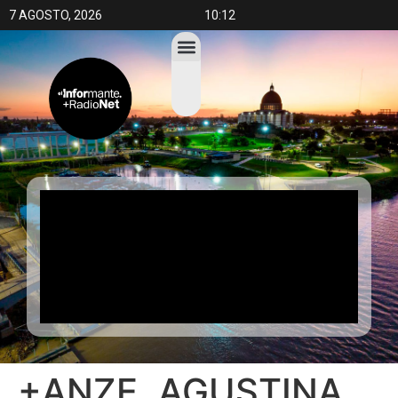
7 AGOSTO, 2026
10:12
+ANZE, AGUSTINA