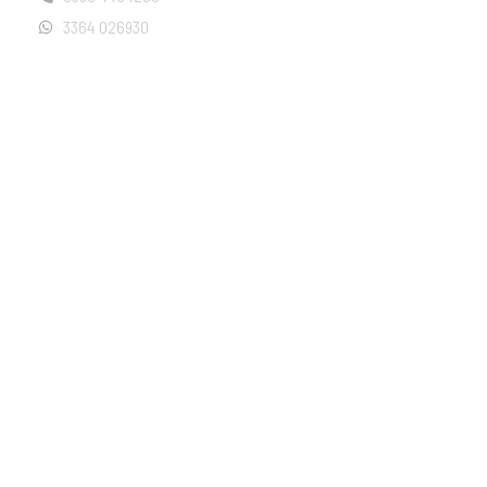
3364 026930