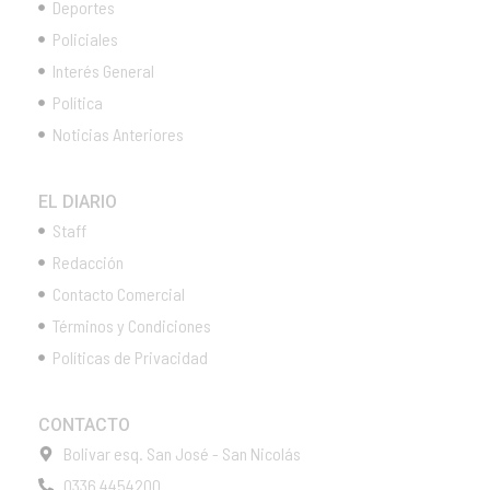
Deportes
Policiales
Interés General
Política
Noticias Anteriores
EL DIARIO
Staff
Redacción
Contacto Comercial
Términos y Condiciones
Políticas de Privacidad
CONTACTO
Bolivar esq. San José - San Nicolás
0336 4454200