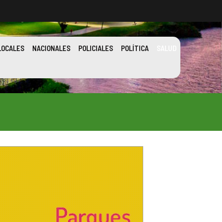
LOCALES
NACIONALES
POLICIALES
POLÍTICA
SALUD