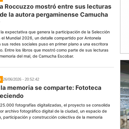
a Roccuzzo mostró entre sus lecturas
o de la autora pergaminense Camucha
r
la expectativa que genera la participación de la Selección
 el Mundial 2026, un detalle compartido por Antonela
sus redes sociales puso en primer plano a una escritora
. Entre los libros que mostró como parte de sus lecturas
 memoria del mal, de Camucha Escobar.
26/06/2026 - 20:52:42
S
la memoria se comparte: Fototeca
reciendo
5.000 fotografías digitalizadas, el proyecto se consolida
r archivo fotográfico digital de la ciudad, un espacio de
, participación y construcción colectiva de la memoria