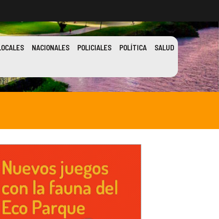
LOCALES
NACIONALES
POLICIALES
POLÍTICA
SALUD