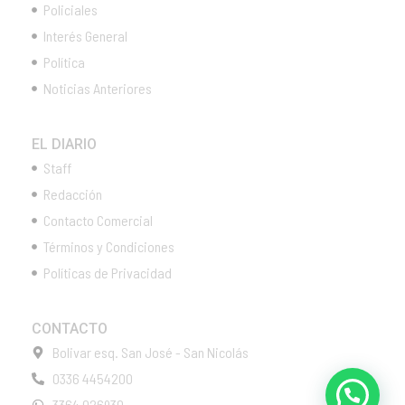
Policiales
Interés General
Política
Noticias Anteriores
EL DIARIO
Staff
Redacción
Contacto Comercial
Términos y Condiciones
Políticas de Privacidad
CONTACTO
Bolivar esq. San José - San Nicolás
0336 4454200
3364 026930