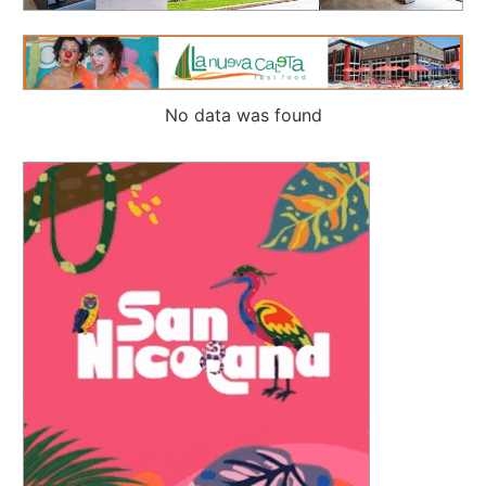
No data was found