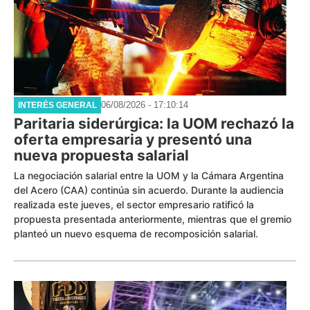
06/08/2026 - 17:10:14
INTERÉS GENERAL
Paritaria siderúrgica: la UOM rechazó la
oferta empresaria y presentó una
nueva propuesta salarial
La negociación salarial entre la UOM y la Cámara Argentina
del Acero (CAA) continúa sin acuerdo. Durante la audiencia
realizada este jueves, el sector empresario ratificó la
propuesta presentada anteriormente, mientras que el gremio
planteó un nuevo esquema de recomposición salarial.