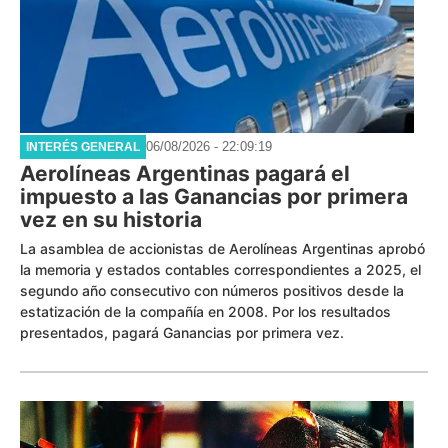
06/08/2026 - 22:09:19
INTERÉS GENERAL
Aerolíneas Argentinas pagará el
impuesto a las Ganancias por primera
vez en su historia
La asamblea de accionistas de Aerolíneas Argentinas aprobó
la memoria y estados contables correspondientes a 2025, el
segundo año consecutivo con números positivos desde la
estatización de la compañía en 2008. Por los resultados
presentados, pagará Ganancias por primera vez.