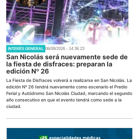
06/08/2026 - 14:36:23
INTERÉS GENERAL
San Nicolás será nuevamente sede de
la fiesta de disfraces: preparan la
edición Nº 26
La Fiesta de Disfraces volverá a realizarse en San Nicolás. La
edición Nº 26 tendrá nuevamente como escenario el Predio
Ferial y Autódromo San Nicolás Ciudad, marcando el segundo
año consecutivo en que el evento tendrá como sede a la
ciudad.