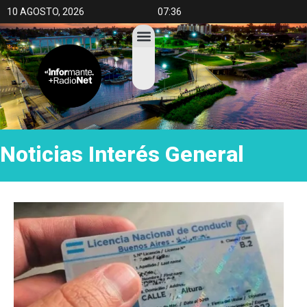
10 AGOSTO, 2026
07:36
Noticias
Interés General