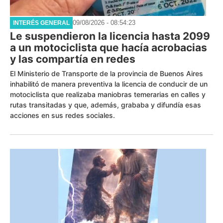
09/08/2026 - 08:54:23
INTERÉS GENERAL
Le suspendieron la licencia hasta 2099
a un motociclista que hacía acrobacias
y las compartía en redes
El Ministerio de Transporte de la provincia de Buenos Aires
inhabilitó de manera preventiva la licencia de conducir de un
motociclista que realizaba maniobras temerarias en calles y
rutas transitadas y que, además, grababa y difundía esas
acciones en sus redes sociales.