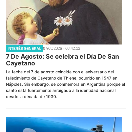
07/08/2026 - 08:42:13
INTERÉS GENERAL
7 De Agosto: Se celebra el Día De San
Cayetano
La fecha del 7 de agosto coincide con el aniversario del
fallecimiento de Cayetano de Thiene, ocurrido en 1547 en
Nápoles. Sin embargo, se conmemora en Argentina porque el
santo está fuertemente arraigado a la identidad nacional
desde la década de 1930.