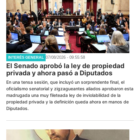
07/08/2026 - 09:55:58
INTERÉS GENERAL
El Senado aprobó la ley de propiedad
privada y ahora pasó a Diputados
En una tensa sesión, que incluyó un sorprendente final, el
oficialismo senatorial y zigzagueantes aliados aprobaron esta
madrugada una muy fileteada ley de inviolabilidad de la
propiedad privada y la definición queda ahora en manos de
Diputados.