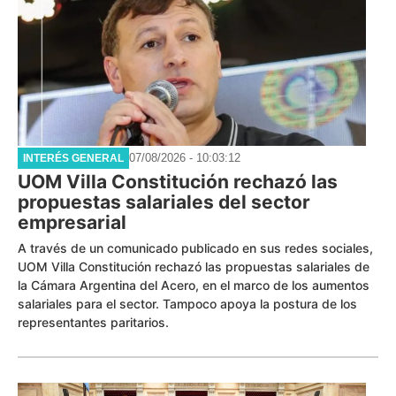
07/08/2026 - 10:03:12
INTERÉS GENERAL
UOM Villa Constitución rechazó las
propuestas salariales del sector
empresarial
A través de un comunicado publicado en sus redes sociales,
UOM Villa Constitución rechazó las propuestas salariales de
la Cámara Argentina del Acero, en el marco de los aumentos
salariales para el sector. Tampoco apoya la postura de los
representantes paritarios.