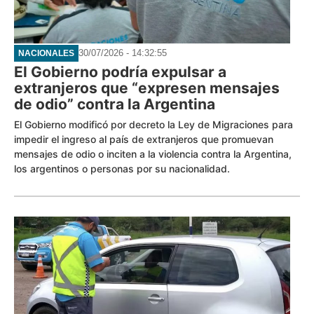
30/07/2026 - 14:32:55
NACIONALES
El Gobierno podría expulsar a
extranjeros que “expresen mensajes
de odio” contra la Argentina
El Gobierno modificó por decreto la Ley de Migraciones para
impedir el ingreso al país de extranjeros que promuevan
mensajes de odio o inciten a la violencia contra la Argentina,
los argentinos o personas por su nacionalidad.