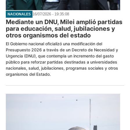
16/07/2026 - 19:35:08
NACIONALES
Mediante un DNU, Milei amplió partidas
para educación, salud, jubilaciones y
otros organismos del estado
El Gobierno nacional oficializó una modificación del
Presupuesto 2026 a través de un Decreto de Necesidad y
Urgencia (DNU), que contempla un incremento del gasto
público para reforzar partidas destinadas a universidades
nacionales, salud, jubilaciones, programas sociales y otros
organismos del Estado.