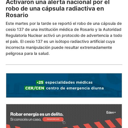
Activaron una alerta nacional por el
robo de una cápsula radiactiva en
Rosario
Este martes por la tarde se reportó el robo de una cápsula de
cesio 137 de una institución médica de Rosario y la Autoridad
Regulatoria Nuclear activó un protocolo de advertencia a todo
el país. El cesio 137 es un isótopo radiactivo artificial cuya
incorrecta manipulación puede resultar extremadamente
peligrosa para la salud.