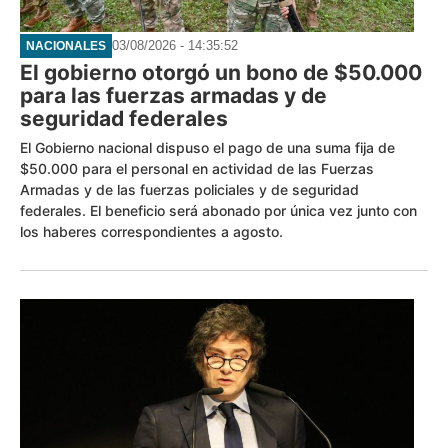
03/08/2026 - 14:35:52
NACIONALES
El gobierno otorgó un bono de $50.000
para las fuerzas armadas y de
seguridad federales
El Gobierno nacional dispuso el pago de una suma fija de
$50.000 para el personal en actividad de las Fuerzas
Armadas y de las fuerzas policiales y de seguridad
federales. El beneficio será abonado por única vez junto con
los haberes correspondientes a agosto.