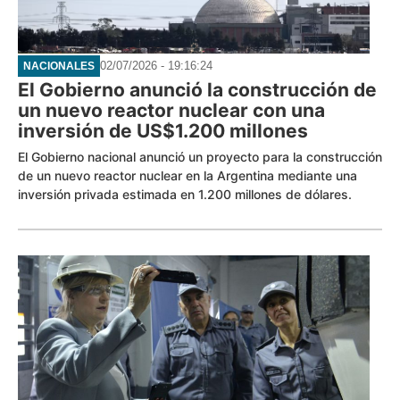
02/07/2026 - 19:16:24
NACIONALES
El Gobierno anunció la construcción de
un nuevo reactor nuclear con una
inversión de US$1.200 millones
El Gobierno nacional anunció un proyecto para la construcción
de un nuevo reactor nuclear en la Argentina mediante una
inversión privada estimada en 1.200 millones de dólares.