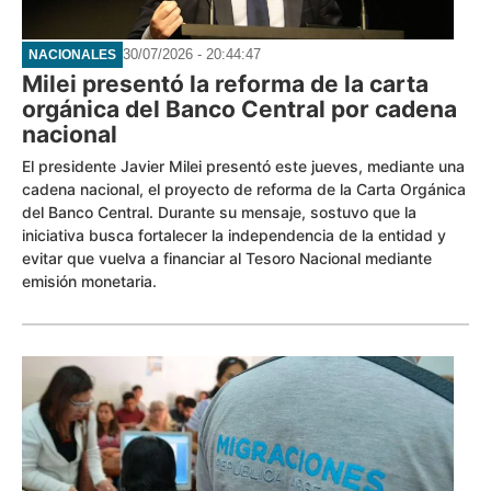
30/07/2026 - 20:44:47
NACIONALES
Milei presentó la reforma de la carta
orgánica del Banco Central por cadena
nacional
El presidente Javier Milei presentó este jueves, mediante una
cadena nacional, el proyecto de reforma de la Carta Orgánica
del Banco Central. Durante su mensaje, sostuvo que la
iniciativa busca fortalecer la independencia de la entidad y
evitar que vuelva a financiar al Tesoro Nacional mediante
emisión monetaria.