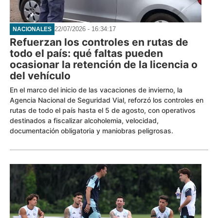
22/07/2026 - 16:34:17
NACIONALES
Refuerzan los controles en rutas de
todo el país: qué faltas pueden
ocasionar la retención de la licencia o
del vehículo
En el marco del inicio de las vacaciones de invierno, la
Agencia Nacional de Seguridad Vial, reforzó los controles en
rutas de todo el país hasta el 5 de agosto, con operativos
destinados a fiscalizar alcoholemia, velocidad,
documentación obligatoria y maniobras peligrosas.