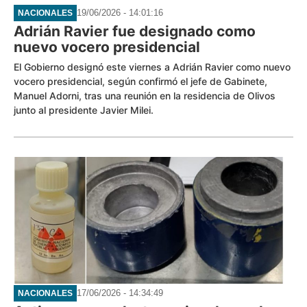
19/06/2026 - 14:01:16
NACIONALES
Adrián Ravier fue designado como
nuevo vocero presidencial
El Gobierno designó este viernes a Adrián Ravier como nuevo
vocero presidencial, según confirmó el jefe de Gabinete,
Manuel Adorni, tras una reunión en la residencia de Olivos
junto al presidente Javier Milei.
17/06/2026 - 14:34:49
NACIONALES