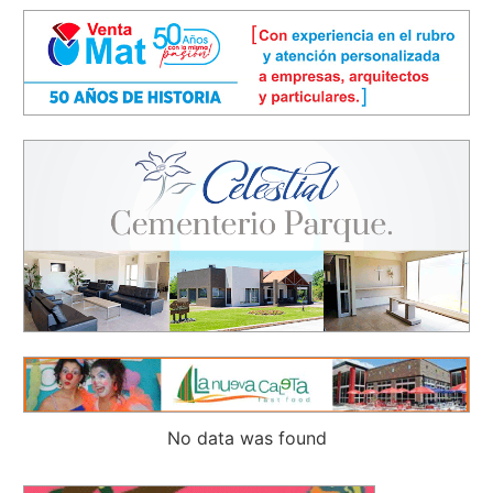
No data was found