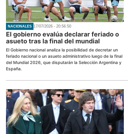
17/07/2026 - 20:56:50
NACIONALES
El gobierno evalúa declarar feriado o
asueto tras la final del mundial
El Gobierno nacional analiza la posibilidad de decretar un
feriado nacional o un asueto administrativo luego de la final
del Mundial 2026, que disputarán la Selección Argentina y
España.