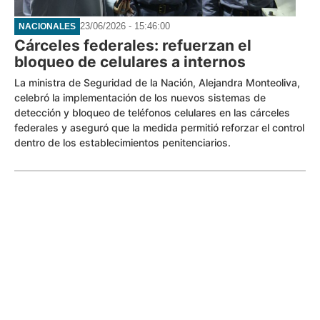
23/06/2026 - 15:46:00
NACIONALES
Cárceles federales: refuerzan el
bloqueo de celulares a internos
La ministra de Seguridad de la Nación, Alejandra Monteoliva,
celebró la implementación de los nuevos sistemas de
detección y bloqueo de teléfonos celulares en las cárceles
federales y aseguró que la medida permitió reforzar el control
dentro de los establecimientos penitenciarios.