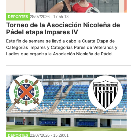
28/07/2026 - 17:55:13
DEPORTES
Torneo de la Asociación Nicoleña de
Pádel etapa Impares IV
Este fin de semana se llevó a cabo la Cuarta Etapa de
Categorías Impares y Categorías Pares de Veteranos y
Ladies que organiza la Asociación Nicoleña de Pádel.
21/07/2026 - 15:29:01
DEPORTES