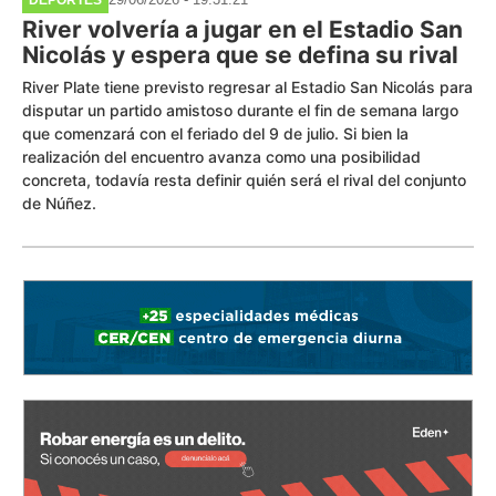
River volvería a jugar en el Estadio San
Nicolás y espera que se defina su rival
River Plate tiene previsto regresar al Estadio San Nicolás para
disputar un partido amistoso durante el fin de semana largo
que comenzará con el feriado del 9 de julio. Si bien la
realización del encuentro avanza como una posibilidad
concreta, todavía resta definir quién será el rival del conjunto
de Núñez.