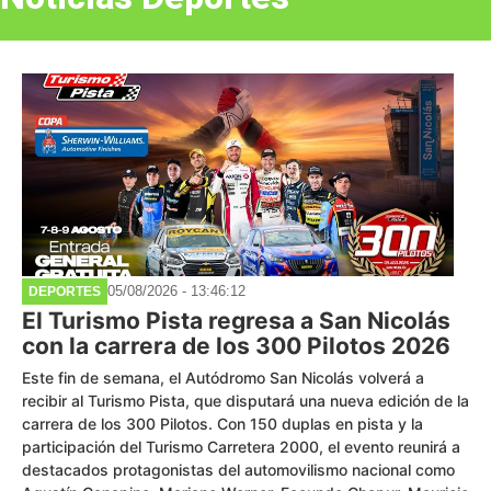
05/08/2026 - 13:46:12
DEPORTES
El Turismo Pista regresa a San Nicolás
con la carrera de los 300 Pilotos 2026
Este fin de semana, el Autódromo San Nicolás volverá a
recibir al Turismo Pista, que disputará una nueva edición de la
carrera de los 300 Pilotos. Con 150 duplas en pista y la
participación del Turismo Carretera 2000, el evento reunirá a
destacados protagonistas del automovilismo nacional como