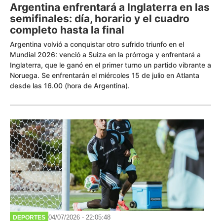
Argentina enfrentará a Inglaterra en las
semifinales: día, horario y el cuadro
completo hasta la final
Argentina volvió a conquistar otro sufrido triunfo en el
Mundial 2026: venció a Suiza en la prórroga y enfrentará a
Inglaterra, que le ganó en el primer turno un partido vibrante a
Noruega. Se enfrentarán el miércoles 15 de julio en Atlanta
desde las 16.00 (hora de Argentina).
04/07/2026 - 22:05:48
DEPORTES