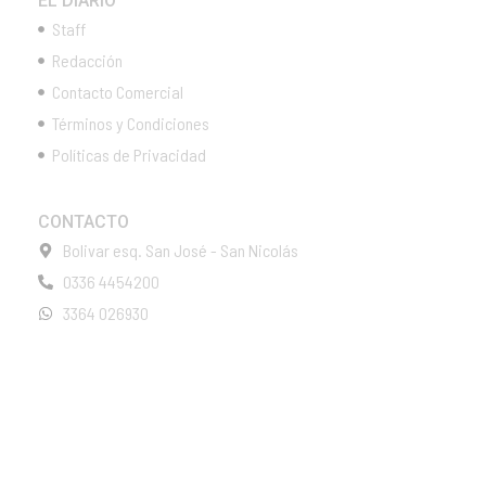
EL DIARIO
Staff
Redacción
Contacto Comercial
Términos y Condiciones
Políticas de Privacidad
CONTACTO
Bolivar esq. San José - San Nicolás
0336 4454200
3364 026930