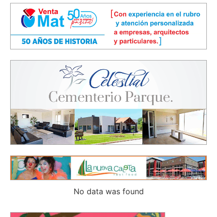
No data was found