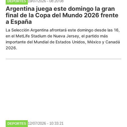
19/07/2026 - 08:20:08
DEPORTES
Argentina juega este domingo la gran
final de la Copa del Mundo 2026 frente
a España
La Selección Argentina afrontará este domingo desde las 16,
en el MetLife Stadium de Nueva Jersey, el partido más
importante del Mundial de Estados Unidos, México y Canadá
2026.
12/07/2026 - 10:33:21
DEPORTES