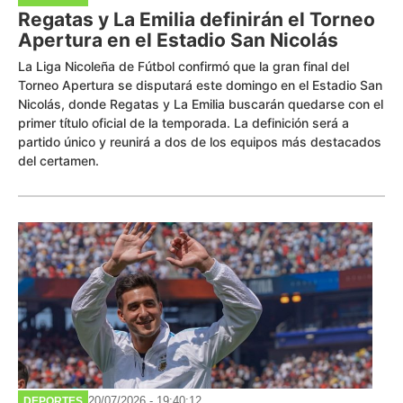
Regatas y La Emilia definirán el Torneo
Apertura en el Estadio San Nicolás
La Liga Nicoleña de Fútbol confirmó que la gran final del
Torneo Apertura se disputará este domingo en el Estadio San
Nicolás, donde Regatas y La Emilia buscarán quedarse con el
primer título oficial de la temporada. La definición será a
partido único y reunirá a dos de los equipos más destacados
del certamen.
20/07/2026 - 19:40:12
DEPORTES