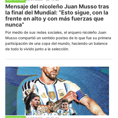
Mensaje del nicoleño Juan Musso tras
la final del Mundial: “Esto sigue, con la
frente en alto y con más fuerzas que
nunca”
Por medio de sus redes sociales, el arquero nicoleño Juan
Musso compartió un sentido posteo de lo que fue su primera
participación de una copa del mundo, haciendo un balance
de todo lo vivido junto a la selección.