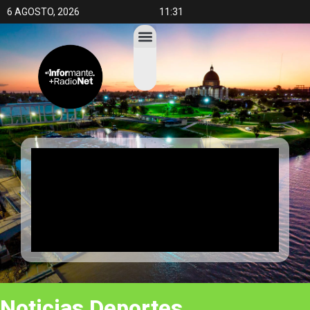
6 AGOSTO, 2026
11:31
Noticias
Deportes