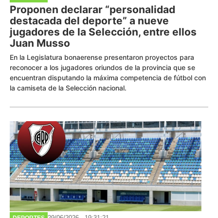
Proponen declarar “personalidad
destacada del deporte” a nueve
jugadores de la Selección, entre ellos
Juan Musso
En la Legislatura bonaerense presentaron proyectos para
reconocer a los jugadores oriundos de la provincia que se
encuentran disputando la máxima competencia de fútbol con
la camiseta de la Selección nacional.
29/06/2026 - 19:31:21
DEPORTES