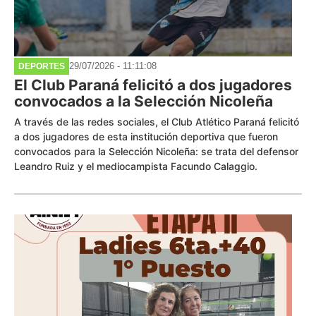
29/07/2026 - 11:11:08
DEPORTES
El Club Paraná felicitó a dos jugadores
convocados a la Selección Nicoleña
A través de las redes sociales, el Club Atlético Paraná felicitó
a dos jugadores de esta institución deportiva que fueron
convocados para la Selección Nicoleña: se trata del defensor
Leandro Ruiz y el mediocampista Facundo Calaggio.