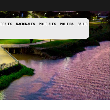
LOCALES
NACIONALES
POLICIALES
POLÍTICA
SALUD