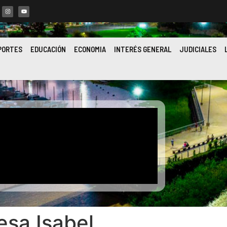
PORTES
EDUCACIÓN
ECONOMIA
INTERÉS GENERAL
JUDICIALES
esa Isabel