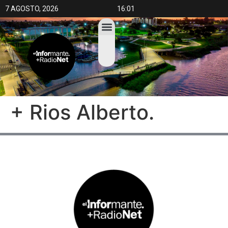
7 AGOSTO, 2026
16:01
+ Rios Alberto.