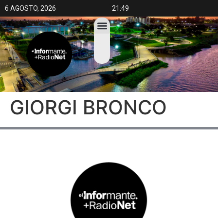
6 AGOSTO, 2026
21:49
GIORGI BRONCO