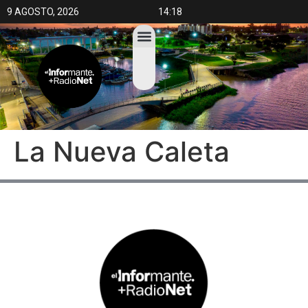
9 AGOSTO, 2026
14:18
La Nueva Caleta