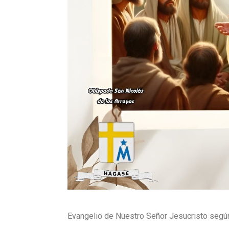
Evangelio de Nuestro Señor Jesucristo según