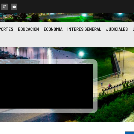
PORTES
EDUCACIÓN
ECONOMIA
INTERÉS GENERAL
JUDICIALES