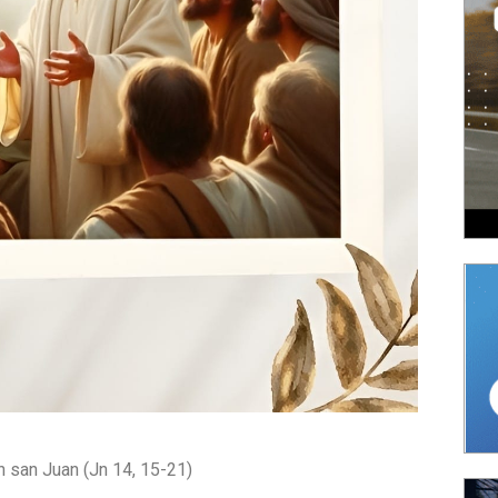
 san Juan (Jn 14, 15-21)