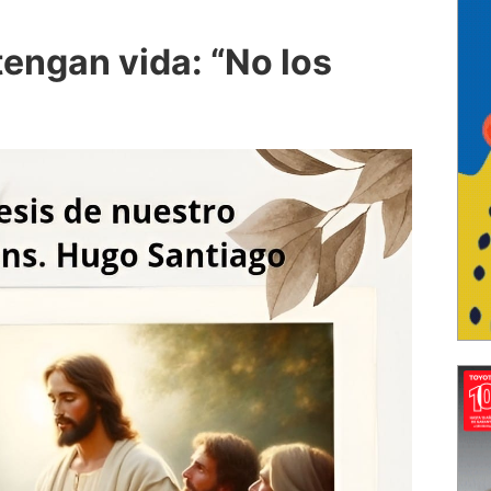
tengan vida: “No los