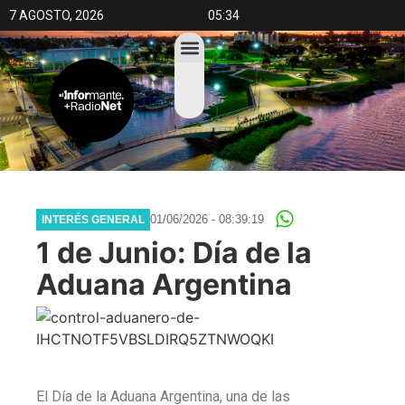
7 AGOSTO, 2026
05:34
01/06/2026 - 08:39:19
INTERÉS GENERAL
1 de Junio: Día de la
Aduana Argentina
El Día de la Aduana Argentina, una de las