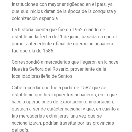
instituciones con mayor antigüedad en el país, ya
que sus inicios datan de la época de la conquista y
colonización española.
La historia cuenta que fue en 1962 cuando se
estableció la fecha del 1 de junio, basada en que el
primer antecedente oficial de operación aduanera
fue ese día de 1586.
Correspondió a mercaderías que llegaron en la nave
Nuestra Señora del Rosario, proveniente de la
localidad brasileña de Santos.
Cabe recordar que fue a partir de 1582 que se
estableció que los impuestos aduaneros, en lo que
hace a operaciones de exportación e importación,
pasaran a ser de carácter nacional y que, en cuanto a
las mercaderías extranjeras, una vez que se
nacionalizaran, podrían transitar por las provincias
del país.