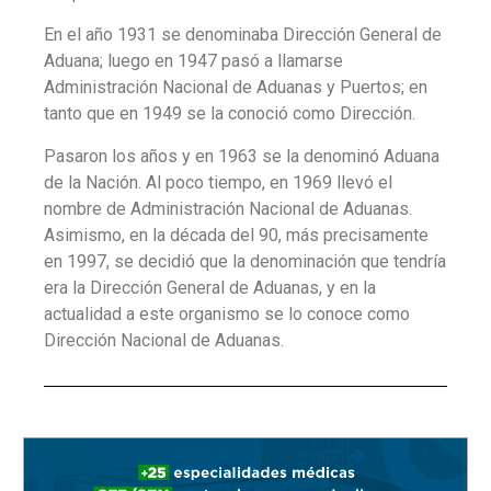
En el año 1931 se denominaba Dirección General de
Aduana; luego en 1947 pasó a llamarse
Administración Nacional de Aduanas y Puertos; en
tanto que en 1949 se la conoció como Dirección.
Pasaron los años y en 1963 se la denominó Aduana
de la Nación. Al poco tiempo, en 1969 llevó el
nombre de Administración Nacional de Aduanas.
Asimismo, en la década del 90, más precisamente
en 1997, se decidió que la denominación que tendría
era la Dirección General de Aduanas, y en la
actualidad a este organismo se lo conoce como
Dirección Nacional de Aduanas.