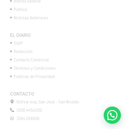
Interés General
Política
Noticias Anteriores
EL DIARIO
Staff
Redacción
Contacto Comercial
Términos y Condiciones
Políticas de Privacidad
CONTACTO
Bolivar esq. San José - San Nicolás
0336 4454200
3364 026930