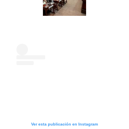
Ver esta publicación en Instagram