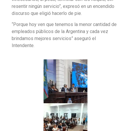
resentir ningún servicio”, expresó en un encendido
discurso que eligió hacerlo de pie.
“Porque hoy ven que tenemos la menor cantidad de
empleados públicos de la Argentina y cada vez
brindamos mejores servicios” aseguró el
Intendente.