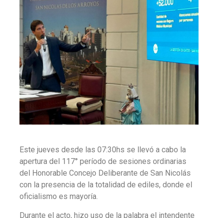
Este jueves desde las 07:30hs se llevó a cabo la
apertura del 117° período de sesiones ordinarias
del Honorable Concejo Deliberante de San Nicolás
con la presencia de la totalidad de ediles, donde el
oficialismo es mayoría.
Durante el acto, hizo uso de la palabra el intendente