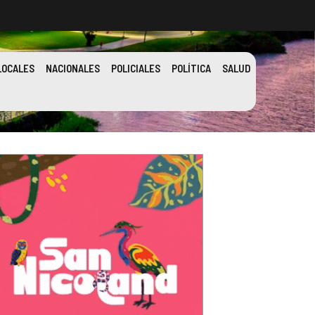
LOCALES
NACIONALES
POLICIALES
POLÍTICA
SALUD