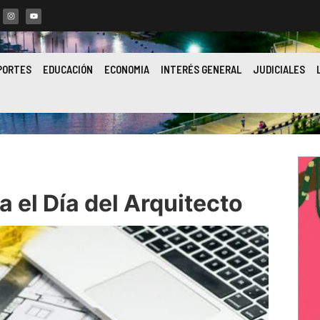
PORTES
EDUCACIÓN
ECONOMIA
INTERÉS GENERAL
JUDICIALES
ra el Día del Arquitecto