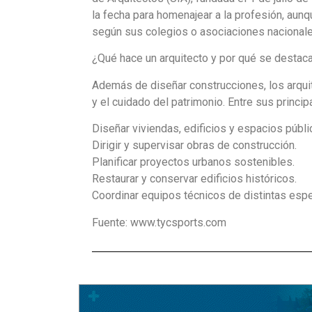
la fecha para homenajear a la profesión, au
según sus colegios o asociaciones nacionale
¿Qué hace un arquitecto y por qué se destaca
Además de diseñar construcciones, los arquit
y el cuidado del patrimonio. Entre sus princi
Diseñar viviendas, edificios y espacios públi
Dirigir y supervisar obras de construcción.
Planificar proyectos urbanos sostenibles.
Restaurar y conservar edificios históricos.
Coordinar equipos técnicos de distintas espe
Fuente: www.tycsports.com