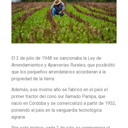
El 2 de julio de 1948 se sancionaba la Ley de
Arrendamientos y Aparcerías Rurales, que posibilitó
que los pequeños arrendatarios accedieran a la
propiedad de la tierra.
Además, ese mismo año se fabricó en el país el
primer tractor del cono sur llamado Pampa, que
nació en Córdoba y se comercializó a partir de 1952,
poniendo al país en la vanguardia tecnológica
agraria.
Por este motivo, cada 2 de julio se conmemora el