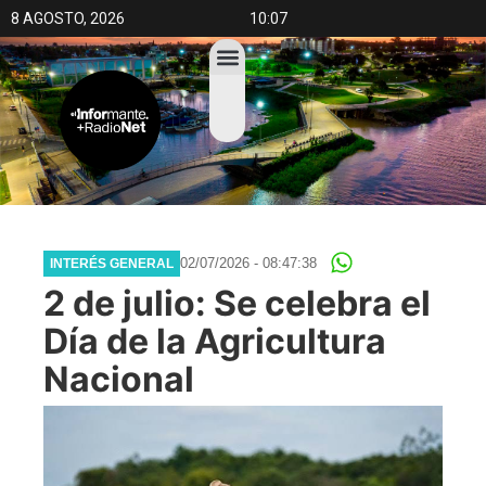
8 AGOSTO, 2026
10:07
02/07/2026 - 08:47:38
INTERÉS GENERAL
2 de julio: Se celebra el
Día de la Agricultura
Nacional