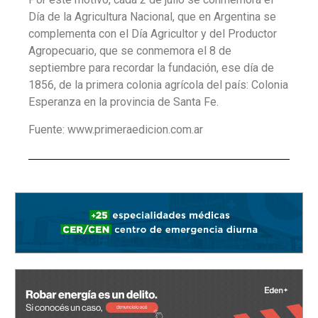
Día de la Agricultura Nacional, que en Argentina se
complementa con el Día Agricultor y del Productor
Agropecuario, que se conmemora el 8 de
septiembre para recordar la fundación, ese día de
1856, de la primera colonia agrícola del país: Colonia
Esperanza en la provincia de Santa Fe.
Fuente: www.primeraedicion.com.ar