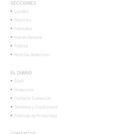
SECCIONES
Locales
Deportes
Policiales
Interés General
Política
Noticias Anteriores
EL DIARIO
Staff
Redacción
Contacto Comercial
Términos y Condiciones
Políticas de Privacidad
CONTACTO