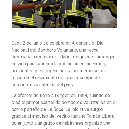
Cada 2 de junio se celebra en Argentina el Día
Nacional del Bombero Voluntario, una fecha
destinada a reconocer la labor de quienes arriesgan
su vida para asistir a la población en incendios,
accidentes y emergencias. La conmemoración
recuerda el nacimiento del primer cuerpo de
bomberos voluntarios del país.
La efeméride tiene su origen en 1884, cuando se
creó el primer cuartel de bomberos voluntarios en el
barrio porteño de La Boca. La iniciativa surgió
gracias al impulso del vecino italiano Tomás Liberti,
quien junto a un grupo de habitantes organizó una