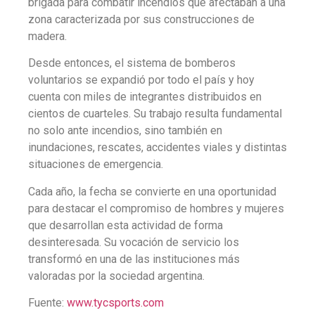
brigada para combatir incendios que afectaban a una
zona caracterizada por sus construcciones de
madera.
Desde entonces, el sistema de bomberos
voluntarios se expandió por todo el país y hoy
cuenta con miles de integrantes distribuidos en
cientos de cuarteles. Su trabajo resulta fundamental
no solo ante incendios, sino también en
inundaciones, rescates, accidentes viales y distintas
situaciones de emergencia.
Cada año, la fecha se convierte en una oportunidad
para destacar el compromiso de hombres y mujeres
que desarrollan esta actividad de forma
desinteresada. Su vocación de servicio los
transformó en una de las instituciones más
valoradas por la sociedad argentina.
Fuente:
www.tycsports.com