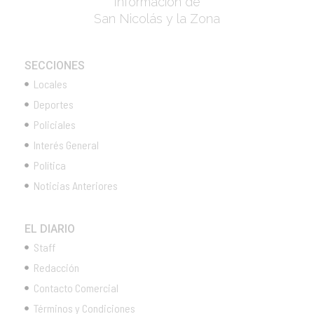
Información de
San Nicolás y la Zona
SECCIONES
Locales
Deportes
Policiales
Interés General
Política
Noticias Anteriores
EL DIARIO
Staff
Redacción
Contacto Comercial
Términos y Condiciones