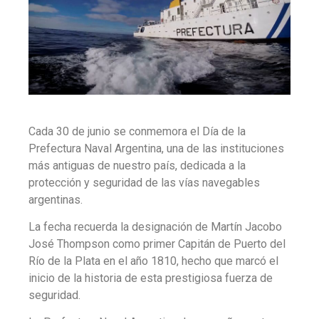
Cada 30 de junio se conmemora el Día de la
Prefectura Naval Argentina, una de las instituciones
más antiguas de nuestro país, dedicada a la
protección y seguridad de las vías navegables
argentinas.
La fecha recuerda la designación de Martín Jacobo
José Thompson como primer Capitán de Puerto del
Río de la Plata en el año 1810, hecho que marcó el
inicio de la historia de esta prestigiosa fuerza de
seguridad.