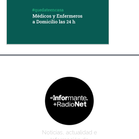
Noticias, actualidad e