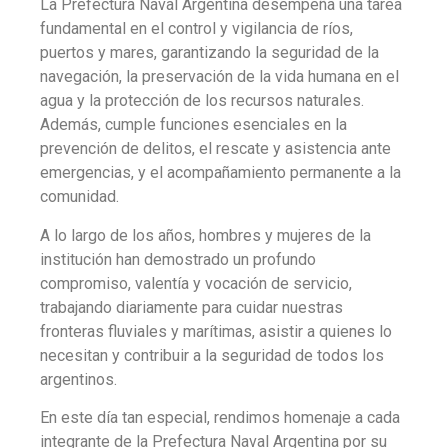
La Prefectura Naval Argentina desempeña una tarea
fundamental en el control y vigilancia de ríos,
puertos y mares, garantizando la seguridad de la
navegación, la preservación de la vida humana en el
agua y la protección de los recursos naturales.
Además, cumple funciones esenciales en la
prevención de delitos, el rescate y asistencia ante
emergencias, y el acompañamiento permanente a la
comunidad.
A lo largo de los años, hombres y mujeres de la
institución han demostrado un profundo
compromiso, valentía y vocación de servicio,
trabajando diariamente para cuidar nuestras
fronteras fluviales y marítimas, asistir a quienes lo
necesitan y contribuir a la seguridad de todos los
argentinos.
En este día tan especial, rendimos homenaje a cada
integrante de la Prefectura Naval Argentina por su