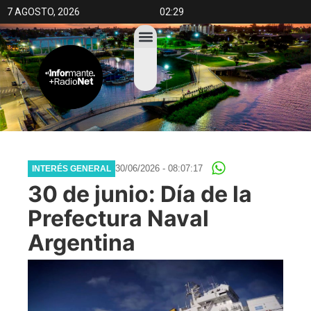
7 AGOSTO, 2026
02:29
30/06/2026 - 08:07:17
INTERÉS GENERAL
30 de junio: Día de la
Prefectura Naval
Argentina