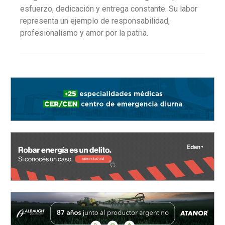
esfuerzo, dedicación y entrega constante. Su labor
representa un ejemplo de responsabilidad,
profesionalismo y amor por la patria.