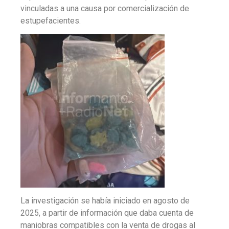
vinculadas a una causa por comercialización de
estupefacientes.
La investigación se había iniciado en agosto de
2025, a partir de información que daba cuenta de
maniobras compatibles con la venta de drogas al