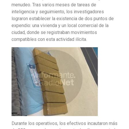
menudeo. Tras varios meses de tareas de
inteligencia y seguimiento, los investigadores
lograron establecer la existencia de dos puntos de
expendio: una vivienda y un local comercial de la
ciudad, donde se registraban movimientos
compatibles con esta actividad ilícita.
Durante los operativos, los efectivos incautaron más