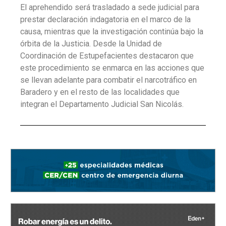
El aprehendido será trasladado a sede judicial para
prestar declaración indagatoria en el marco de la
causa, mientras que la investigación continúa bajo la
órbita de la Justicia. Desde la Unidad de
Coordinación de Estupefacientes destacaron que
este procedimiento se enmarca en las acciones que
se llevan adelante para combatir el narcotráfico en
Baradero y en el resto de las localidades que
integran el Departamento Judicial San Nicolás.