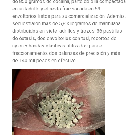
de 850 gramos de cocaína, parte de ella compactada
en un ladrillo y el resto fraccionada en 59
envoltorios listos para su comercialización. Además,
secuestraron más de 5,8 kilogramos de marihuana
distribuidos en siete ladrillos y trozos, 36 pastillas
de éxtasis, dos envoltorios con tusi, recortes de
nylon y bandas elásticas utilizados para el
fraccionamiento, dos balanzas de precisión y más
de 140 mil pesos en efectivo.