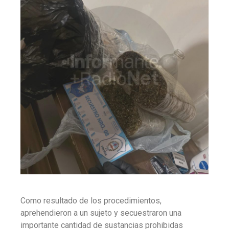
Como resultado de los procedimientos,
aprehendieron a un sujeto y secuestraron una
importante cantidad de sustancias prohibidas