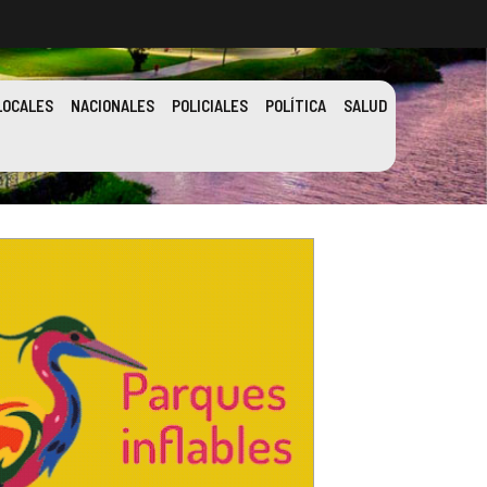
LOCALES
NACIONALES
POLICIALES
POLÍTICA
SALUD