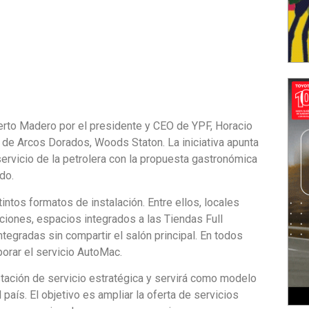
erto Madero por el presidente y CEO de YPF, Horacio
io de Arcos Dorados, Woods Staton. La iniciativa apunta
ervicio de la petrolera con la propuesta gastronómica
do.
ntos formatos de instalación. Entre ellos, locales
ciones, espacios integrados a las Tiendas Full
tegradas sin compartir el salón principal. En todos
porar el servicio AutoMac.
tación de servicio estratégica y servirá como modelo
 país. El objetivo es ampliar la oferta de servicios