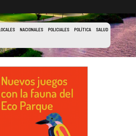
LOCALES
NACIONALES
POLICIALES
POLÍTICA
SALUD