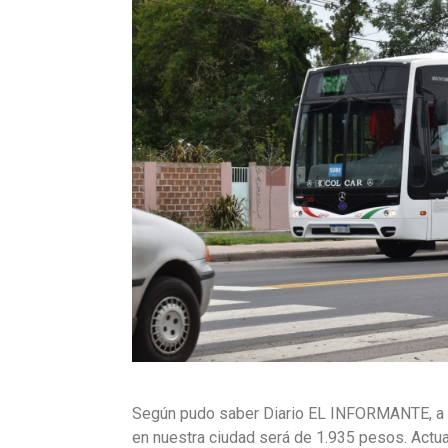
Según pudo saber Diario EL INFORMANTE, a par
en nuestra ciudad será de 1.935 pesos. Actua