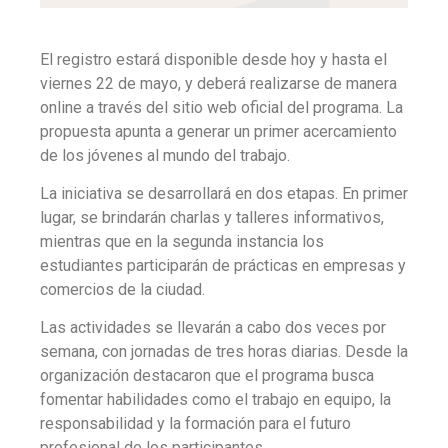
El registro estará disponible desde hoy y hasta el
viernes 22 de mayo, y deberá realizarse de manera
online a través del sitio web oficial del programa. La
propuesta apunta a generar un primer acercamiento
de los jóvenes al mundo del trabajo.
La iniciativa se desarrollará en dos etapas. En primer
lugar, se brindarán charlas y talleres informativos,
mientras que en la segunda instancia los
estudiantes participarán de prácticas en empresas y
comercios de la ciudad.
Las actividades se llevarán a cabo dos veces por
semana, con jornadas de tres horas diarias. Desde la
organización destacaron que el programa busca
fomentar habilidades como el trabajo en equipo, la
responsabilidad y la formación para el futuro
profesional de los participantes.