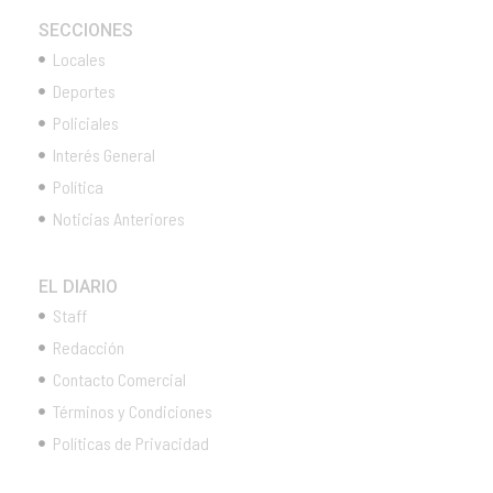
SECCIONES
Locales
Deportes
Policiales
Interés General
Política
Noticias Anteriores
EL DIARIO
Staff
Redacción
Contacto Comercial
Términos y Condiciones
Políticas de Privacidad