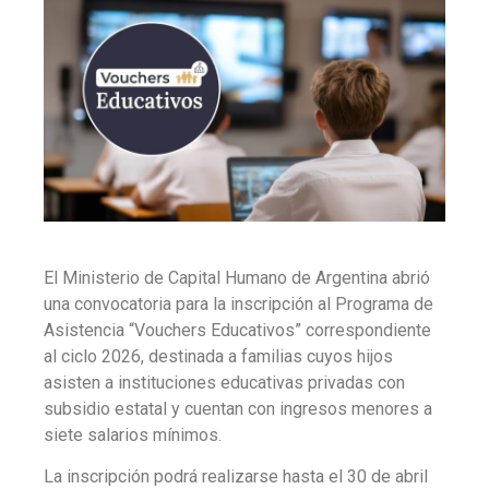
El Ministerio de Capital Humano de Argentina abrió
una convocatoria para la inscripción al Programa de
Asistencia “Vouchers Educativos” correspondiente
al ciclo 2026, destinada a familias cuyos hijos
asisten a instituciones educativas privadas con
subsidio estatal y cuentan con ingresos menores a
siete salarios mínimos.
La inscripción podrá realizarse hasta el 30 de abril