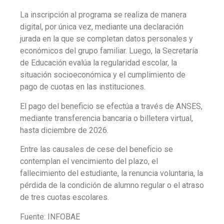
La inscripción al programa se realiza de manera
digital, por única vez, mediante una declaración
jurada en la que se completan datos personales y
económicos del grupo familiar. Luego, la Secretaría
de Educación evalúa la regularidad escolar, la
situación socioeconómica y el cumplimiento de
pago de cuotas en las instituciones.
El pago del beneficio se efectúa a través de ANSES,
mediante transferencia bancaria o billetera virtual,
hasta diciembre de 2026.
Entre las causales de cese del beneficio se
contemplan el vencimiento del plazo, el
fallecimiento del estudiante, la renuncia voluntaria, la
pérdida de la condición de alumno regular o el atraso
de tres cuotas escolares.
Fuente: INFOBAE