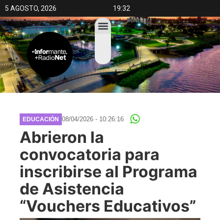
5 AGOSTO, 2026
19:32
08/04/2026 - 10:26:16
EDUCACIÓN
Abrieron la
convocatoria para
inscribirse al Programa
de Asistencia
“Vouchers Educativos”