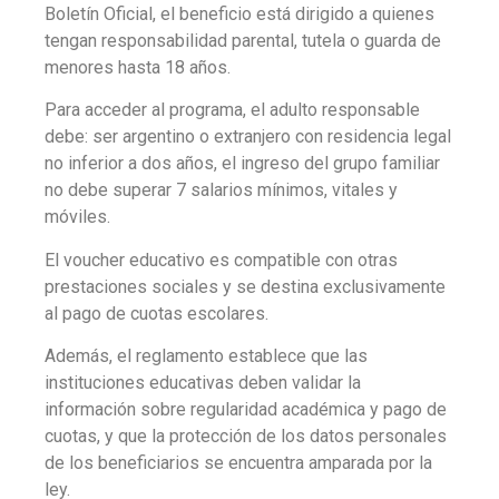
Boletín Oficial, el beneficio está dirigido a quienes
tengan responsabilidad parental, tutela o guarda de
menores hasta 18 años.
Para acceder al programa, el adulto responsable
debe: ser argentino o extranjero con residencia legal
no inferior a dos años, el ingreso del grupo familiar
no debe superar 7 salarios mínimos, vitales y
móviles.
El voucher educativo es compatible con otras
prestaciones sociales y se destina exclusivamente
al pago de cuotas escolares.
Además, el reglamento establece que las
instituciones educativas deben validar la
información sobre regularidad académica y pago de
cuotas, y que la protección de los datos personales
de los beneficiarios se encuentra amparada por la
ley.