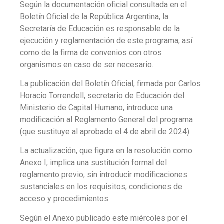
Según la documentación oficial consultada en el
Boletín Oficial de la República Argentina, la
Secretaría de Educación es responsable de la
ejecución y reglamentación de este programa, así
como de la firma de convenios con otros
organismos en caso de ser necesario.
La publicación del Boletín Oficial, firmada por Carlos
Horacio Torrendell, secretario de Educación del
Ministerio de Capital Humano, introduce una
modificación al Reglamento General del programa
(que sustituye al aprobado el 4 de abril de 2024).
La actualización, que figura en la resolución como
Anexo I, implica una sustitución formal del
reglamento previo, sin introducir modificaciones
sustanciales en los requisitos, condiciones de
acceso y procedimientos
Según el Anexo publicado este miércoles por el