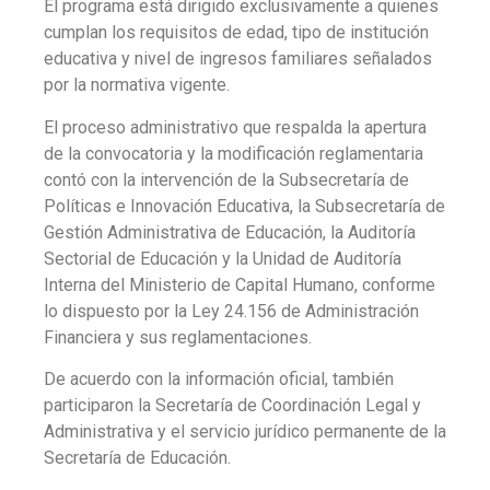
El programa está dirigido exclusivamente a quienes
cumplan los requisitos de edad, tipo de institución
educativa y nivel de ingresos familiares señalados
por la normativa vigente.
El proceso administrativo que respalda la apertura
de la convocatoria y la modificación reglamentaria
contó con la intervención de la Subsecretaría de
Políticas e Innovación Educativa, la Subsecretaría de
Gestión Administrativa de Educación, la Auditoría
Sectorial de Educación y la Unidad de Auditoría
Interna del Ministerio de Capital Humano, conforme
lo dispuesto por la Ley 24.156 de Administración
Financiera y sus reglamentaciones.
De acuerdo con la información oficial, también
participaron la Secretaría de Coordinación Legal y
Administrativa y el servicio jurídico permanente de la
Secretaría de Educación.