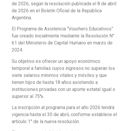
de 2026, según la resolución publicada el 8 de abril
de 2026 en el Boletín Oficial de la República
Argentina.
El Programa de Asistencia “Vouchers Educativos”
fue creado inicialmente mediante la Resolución N°
61 del Ministerio de Capital Humano en marzo de
2024.
Su objetivo es ofrecer un apoyo económico
temporal a familias cuyos ingresos no superan los
siete salarios mínimos vitales y móviles y que
tienen hijos de hasta 18 años asistiendo a
instituciones privadas con un aporte estatal igual o
superior al 75%.
La inscripción al programa para el año 2026 tendrá
vigencia hasta el 30 de abril, conforme establece el
artículo 1° de la nueva resolución.