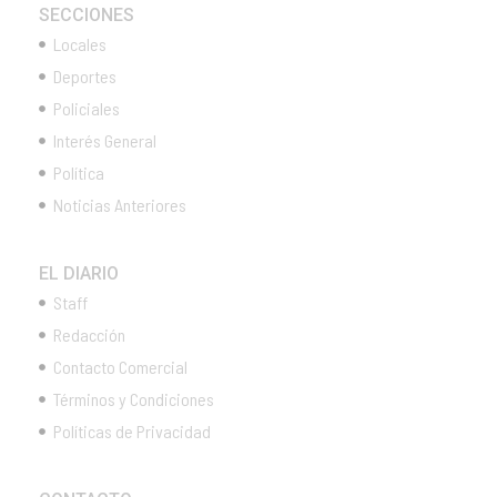
SECCIONES
Locales
Deportes
Policiales
Interés General
Política
Noticias Anteriores
EL DIARIO
Staff
Redacción
Contacto Comercial
Términos y Condiciones
Políticas de Privacidad