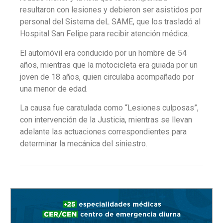
resultaron con lesiones y debieron ser asistidos por
personal del Sistema deL SAME, que los trasladó al
Hospital San Felipe para recibir atención médica.
El automóvil era conducido por un hombre de 54
años, mientras que la motocicleta era guiada por un
joven de 18 años, quien circulaba acompañado por
una menor de edad.
La causa fue caratulada como “Lesiones culposas”,
con intervención de la Justicia, mientras se llevan
adelante las actuaciones correspondientes para
determinar la mecánica del siniestro.