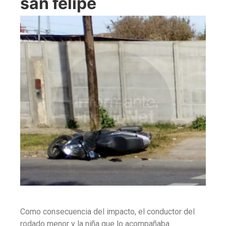
san felipe
Como consecuencia del impacto, el conductor del
rodado menor y la niña que lo acompañaba