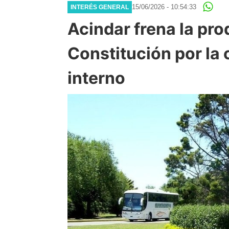
15/06/2026 - 10:54:33
INTERÉS GENERAL
Acindar frena la pro
Constitución por la
interno