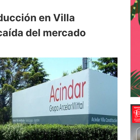
ducción en Villa
 caída del mercado