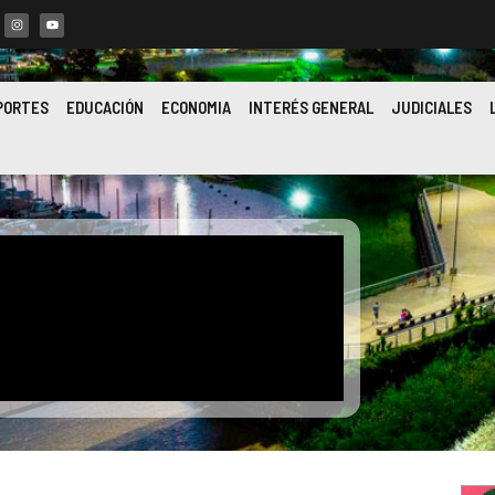
PORTES
EDUCACIÓN
ECONOMIA
INTERÉS GENERAL
JUDICIALES