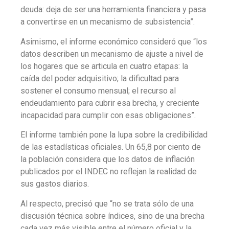
deuda: deja de ser una herramienta financiera y pasa
a convertirse en un mecanismo de subsistencia”.
Asimismo, el informe económico consideró que “los
datos describen un mecanismo de ajuste a nivel de
los hogares que se articula en cuatro etapas: la
caída del poder adquisitivo; la dificultad para
sostener el consumo mensual; el recurso al
endeudamiento para cubrir esa brecha, y creciente
incapacidad para cumplir con esas obligaciones”.
El informe también pone la lupa sobre la credibilidad
de las estadísticas oficiales. Un 65,8 por ciento de
la población considera que los datos de inflación
publicados por el INDEC no reflejan la realidad de
sus gastos diarios.
Al respecto, precisó que “no se trata sólo de una
discusión técnica sobre índices, sino de una brecha
cada vez más visible entre el número oficial y la