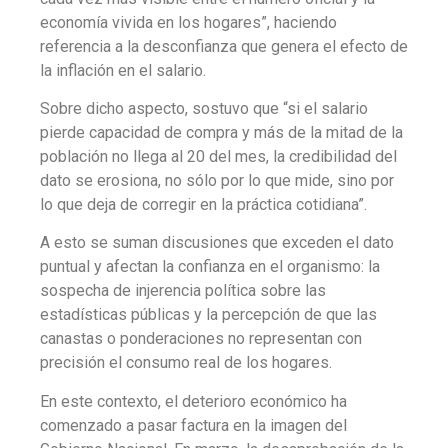
economía vivida en los hogares”, haciendo
referencia a la desconfianza que genera el efecto de
la inflación en el salario.
Sobre dicho aspecto, sostuvo que “si el salario
pierde capacidad de compra y más de la mitad de la
población no llega al 20 del mes, la credibilidad del
dato se erosiona, no sólo por lo que mide, sino por
lo que deja de corregir en la práctica cotidiana”.
A esto se suman discusiones que exceden el dato
puntual y afectan la confianza en el organismo: la
sospecha de injerencia política sobre las
estadísticas públicas y la percepción de que las
canastas o ponderaciones no representan con
precisión el consumo real de los hogares.
En este contexto, el deterioro económico ha
comenzado a pasar factura en la imagen del