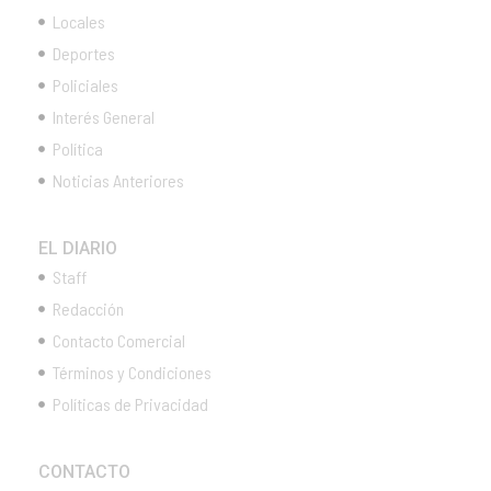
Locales
Deportes
Policiales
Interés General
Política
Noticias Anteriores
EL DIARIO
Staff
Redacción
Contacto Comercial
Términos y Condiciones
Políticas de Privacidad
CONTACTO