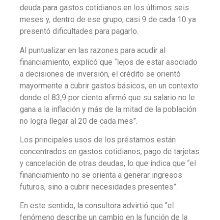
deuda para gastos cotidianos en los últimos seis
meses y, dentro de ese grupo, casi 9 de cada 10 ya
presentó dificultades para pagarlo.
Al puntualizar en las razones para acudir al
financiamiento, explicó que “lejos de estar asociado
a decisiones de inversión, el crédito se orientó
mayormente a cubrir gastos básicos, en un contexto
donde el 83,9 por ciento afirmó que su salario no le
gana a la inflación y más de la mitad de la población
no logra llegar al 20 de cada mes”.
Los principales usos de los préstamos están
concentrados en gastos cotidianos, pago de tarjetas
y cancelación de otras deudas, lo que indica que “el
financiamiento no se orienta a generar ingresos
futuros, sino a cubrir necesidades presentes”.
En este sentido, la consultora advirtió que “el
fenómeno describe un cambio en la función de la