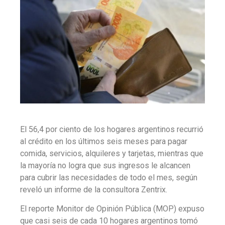
El 56,4 por ciento de los hogares argentinos recurrió
al crédito en los últimos seis meses para pagar
comida, servicios, alquileres y tarjetas, mientras que
la mayoría no logra que sus ingresos le alcancen
para cubrir las necesidades de todo el mes, según
reveló un informe de la consultora Zentrix.
El reporte Monitor de Opinión Pública (MOP) expuso
que casi seis de cada 10 hogares argentinos tomó