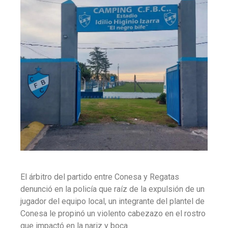
El árbitro del partido entre Conesa y Regatas
denunció en la policía que raíz de la expulsión de un
jugador del equipo local, un integrante del plantel de
Conesa le propinó un violento cabezazo en el rostro
que impactó en la nariz y boca.