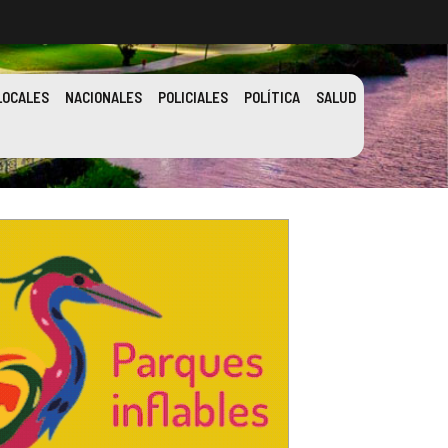
LOCALES
NACIONALES
POLICIALES
POLÍTICA
SALUD