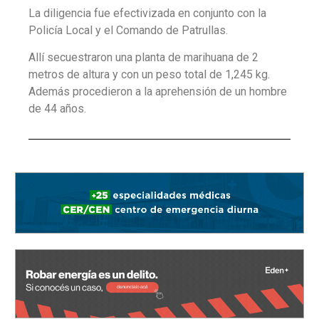
La diligencia fue efectivizada en conjunto con la
Policía Local y el Comando de Patrullas.
Allí secuestraron una planta de marihuana de 2
metros de altura y con un peso total de 1,245 kg.
Además procedieron a la aprehensión de un hombre
de 44 años.