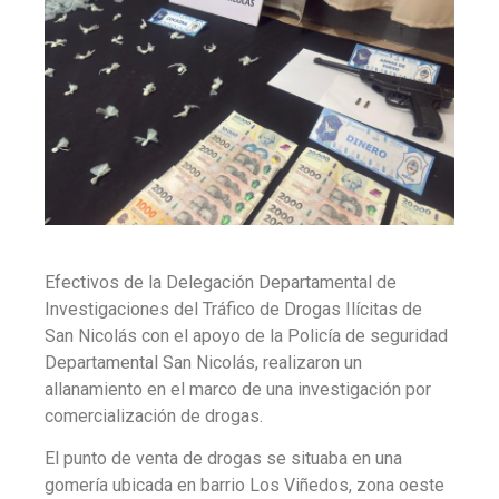
Efectivos de la Delegación Departamental de
Investigaciones del Tráfico de Drogas Ilícitas de
San Nicolás con el apoyo de la Policía de seguridad
Departamental San Nicolás, realizaron un
allanamiento en el marco de una investigación por
comercialización de drogas.
El punto de venta de drogas se situaba en una
gomería ubicada en barrio Los Viñedos, zona oeste