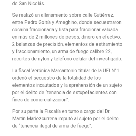
de San Nicolás.
Se realizó un allanamiento sobre calle Gutiérrez,
entre Pedro Goitía y Ameghino, donde secuestraron
cocaína fraccionada y lista para fraccionar valuada
en más de 2 millones de pesos, dinero en efectivo,
2 balanzas de precisión, elementos de estiramiento
y fraccionamiento, un arma de fuego calibre 22,
recortes de nylon y teléfono celular del investigado.
La fiscal Verónica Marcantonio titular de la UFI N°1
ordenó el secuestro de la totalidad de los
elementos incautados y la aprehensión de un sujeto
por el delito de “tenencia de estupefacientes con
fines de comercialización”.
Por su parte la Fiscalía en turno a cargo del Dr.
Martín Mariezcurrena imputó al sujeto por el delito
de “tenencia ilegal de arma de fuego”.