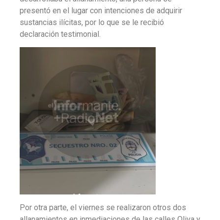
presentó en el lugar con intenciones de adquirir
sustancias ilícitas, por lo que se le recibió
declaración testimonial.
Por otra parte, el viernes se realizaron otros dos
allanamientos en inmediaciones de las calles Oliva y