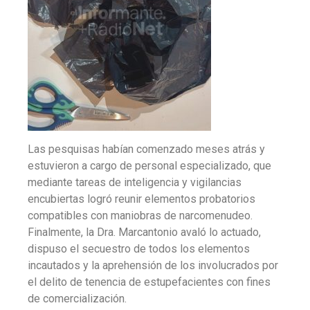
Las pesquisas habían comenzado meses atrás y
estuvieron a cargo de personal especializado, que
mediante tareas de inteligencia y vigilancias
encubiertas logró reunir elementos probatorios
compatibles con maniobras de narcomenudeo.
Finalmente, la Dra. Marcantonio avaló lo actuado,
dispuso el secuestro de todos los elementos
incautados y la aprehensión de los involucrados por
el delito de tenencia de estupefacientes con fines
de comercialización.