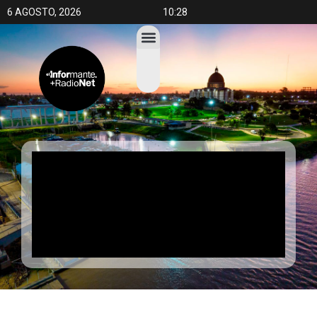
6 AGOSTO, 2026
10:28