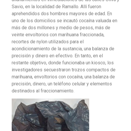
Savio, en la localidad de Ramallo. Allí fueron
aprehendidos dos hombres mayores de edad. En
uno de los domicilios se incautó cocaína valuada en
más de dos millones y medio de pesos, más de
veinte envoltorios con marihuana fraccionada,
recortes de nylon utilizados para el
acondicionamiento de la sustancia, una balanza de
precisión y dinero en efectivo. En tanto, en el
restante objetivo, donde funcionaba un kiosco, los
investigadores secuestraron trozos compactos de
marihuana, envoltorios con cocaína, una balanza de
precisión, dinero, un teléfono celular y elementos
destinados al fraccionamiento.