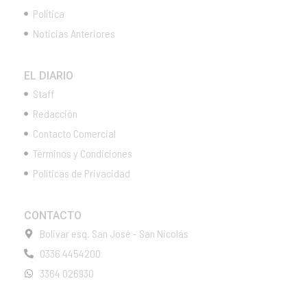
Política
Noticias Anteriores
EL DIARIO
Staff
Redacción
Contacto Comercial
Términos y Condiciones
Políticas de Privacidad
CONTACTO
Bolivar esq. San José - San Nicolás
0336 4454200
3364 026930