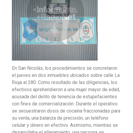
En San Nicolás, los procedimientos se concretaron
el jueves en dos inmuebles ubicados sobre calle La
Rioja al 280. Como resultado de las diligencias, los
efectivos aprehendieron a una mujer mayor de edad,
acusada del delito de tenencia de estupefacientes
con fines de comercialización. Durante el operativo
se secuestraron dosis de cocaína fraccionadas para
su venta, una balanza de precisión, un teléfono
celular y dinero en efectivo. Asimismo, mientras se
desarrollaba el allanamiento, una persona se