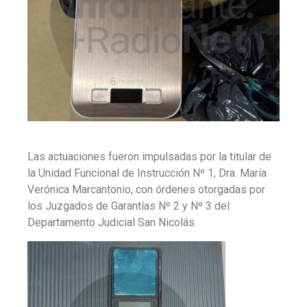
Las actuaciones fueron impulsadas por la titular de
la Unidad Funcional de Instrucción Nº 1, Dra. María
Verónica Marcantonio, con órdenes otorgadas por
los Juzgados de Garantías Nº 2 y Nº 3 del
Departamento Judicial San Nicolás.