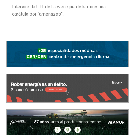
Intervino la UFI del Joven que determinó una
carátula por “amenazas”.