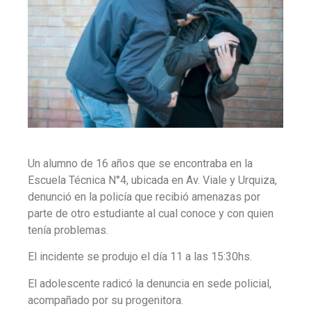
Un alumno de 16 años que se encontraba en la
Escuela Técnica N°4, ubicada en Av. Viale y Urquiza,
denunció en la policía que recibió amenazas por
parte de otro estudiante al cual conoce y con quien
tenía problemas.
El incidente se produjo el día 11 a las 15:30hs.
El adolescente radicó la denuncia en sede policial,
acompañado por su progenitora.