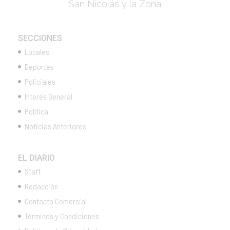
San Nicolás y la Zona
SECCIONES
Locales
Deportes
Policiales
Interés General
Política
Noticias Anteriores
EL DIARIO
Staff
Redacción
Contacto Comercial
Términos y Condiciones