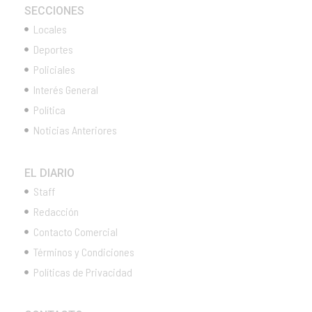
SECCIONES
Locales
Deportes
Policiales
Interés General
Política
Noticias Anteriores
EL DIARIO
Staff
Redacción
Contacto Comercial
Términos y Condiciones
Políticas de Privacidad