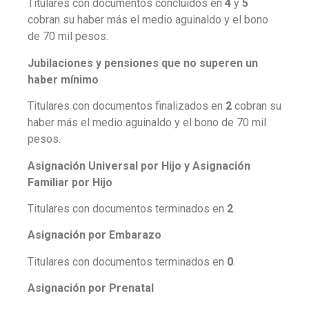
Titulares con documentos concluidos en
4
y
5
cobran su haber más el medio aguinaldo y el bono
de 70 mil pesos.
Jubilaciones y pensiones que no superen un
haber mínimo
Titulares con documentos finalizados en
2
cobran su
haber más el medio aguinaldo y el bono de 70 mil
pesos.
Asignación Universal por Hijo y Asignación
Familiar por Hijo
Titulares con documentos terminados en
2
.
Asignación por Embarazo
Titulares con documentos terminados en
0
.
Asignación por Prenatal