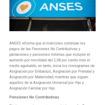
ANSES informa que el miércoles
continúan
los
pagos de las Pensiones No Contributivas y
jubilaciones y pensiones mínimas que incluyen el
aumento por movilidad del 2,58 por ciento más el
medio aguinaldo; en tanto, inicia los cronogramas de
Asignación por Embarazo, Asignación por Prenatal y
Asignación por Maternidad, mientras que siguen
aquellos de la Asignación Universal por Hijo y
Asignación Familiar por Hijo.
Pensiones No Contributivas