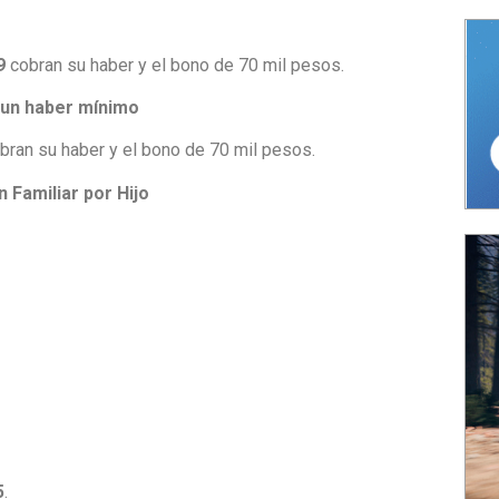
9
cobran su haber y el bono de 70 mil pesos.
 un haber mínimo
bran su haber y el bono de 70 mil pesos.
 Familiar por Hijo
5
.