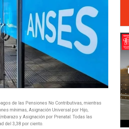
 pagos de las Pensiones No Contributivas, mientras
ones mínimas, Asignación Universal por Hijo,
 Embarazo y Asignación por Prenatal. Todas las
 del 3,38 por ciento.