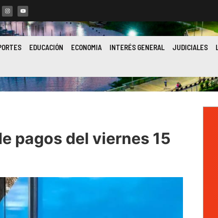
PORTES
EDUCACIÓN
ECONOMIA
INTERÉS GENERAL
JUDICIALES
e pagos del viernes 15