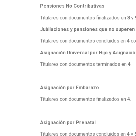
Pensiones No Contributivas
Titulares con documentos finalizados en
8
y
Jubilaciones y pensiones que no superen
Titulares con documentos concluidos en
4
co
Asignación Universal por Hijo y Asignación
Titulares con documentos terminados en
4
.
Asignación por Embarazo
Titulares con documentos finalizados en
4
.
Asignación por Prenatal
Titulares con documentos concluidos en
4
y