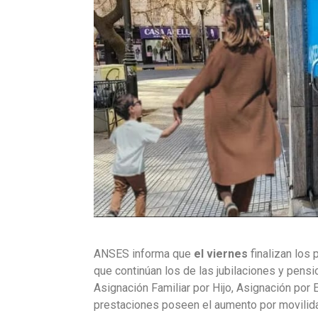
ANSES informa que
el viernes
finalizan los
que continúan los de las jubilaciones y pensi
Asignación Familiar por Hijo, Asignación por
prestaciones poseen el aumento por movilidad