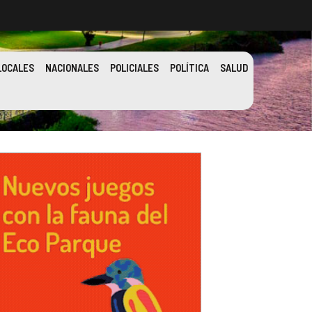
LOCALES
NACIONALES
POLICIALES
POLÍTICA
SALUD