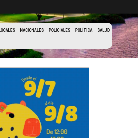
LOCALES
NACIONALES
POLICIALES
POLÍTICA
SALUD