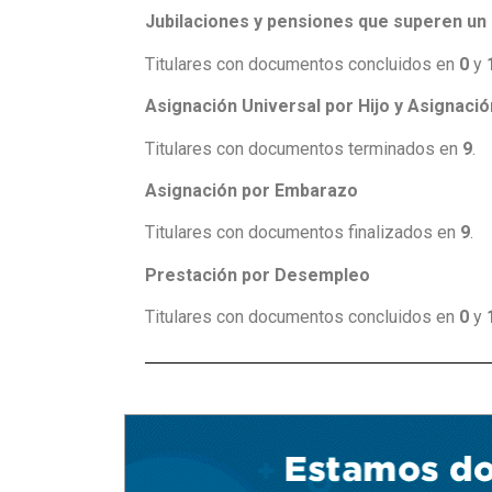
Jubilaciones y pensiones que superen un
Titulares con documentos concluidos en
0
y
Asignación Universal por Hijo y Asignación
Titulares con documentos terminados en
9
.
Asignación por Embarazo
Titulares con documentos finalizados en
9
.
Prestación por Desempleo
Titulares con documentos concluidos en
0
y