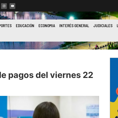
PORTES
EDUCACIÓN
ECONOMIA
INTERÉS GENERAL
JUDICIALES
e pagos del viernes 22