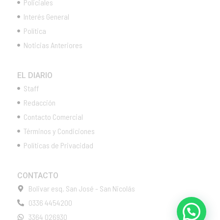
Policiales
Interés General
Política
Noticias Anteriores
EL DIARIO
Staff
Redacción
Contacto Comercial
Términos y Condiciones
Políticas de Privacidad
CONTACTO
Bolivar esq. San José - San Nicolás
0336 4454200
3364 026930