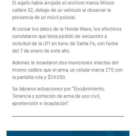
El sujeto había arrojado el revólver marca Wilson
calibre 32, debajo de un vehículo al observar la
presencia de un móvil policial.
Al cursar los datos de la Honda Wave, los efectivos
constataron que tenía pedido de secuestro a
solicitud de la UFI en turno de Santa Fe, con fecha
del 7 de enero de este año.
Además le incautaron dos municiones intactas del
mismo calibre que el arma, un celular marca ZTE con
la pantalla rota y $24.050.
Se labraron actuaciones por “Encubrimiento,
Tenencia y portación de arma de uso civil,
aprehensión e incautación”.