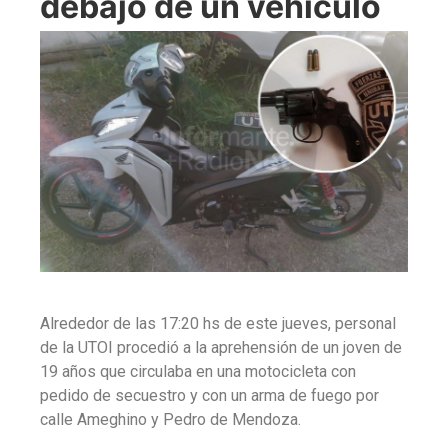
debajo de un vehículo
Alrededor de las 17:20 hs de este jueves, personal
de la UTOI procedió a la aprehensión de un joven de
19 años que circulaba en una motocicleta con
pedido de secuestro y con un arma de fuego por
calle Ameghino y Pedro de Mendoza.