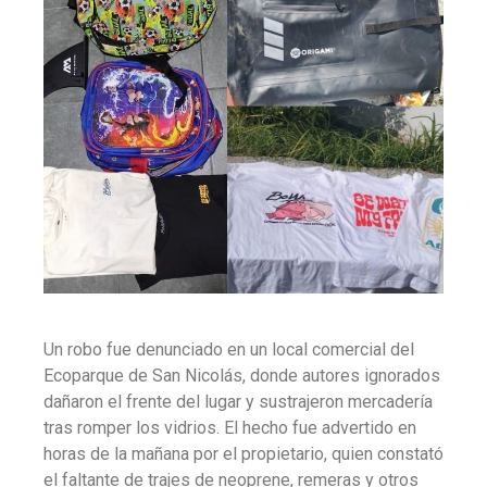
Un robo fue denunciado en un local comercial del
Ecoparque de San Nicolás, donde autores ignorados
dañaron el frente del lugar y sustrajeron mercadería
tras romper los vidrios. El hecho fue advertido en
horas de la mañana por el propietario, quien constató
el faltante de trajes de neoprene, remeras y otros