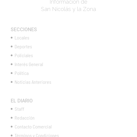
Información de
San Nicolás y la Zona
SECCIONES
Locales
Deportes
Policiales
Interés General
Política
Noticias Anteriores
EL DIARIO
Staff
Redacción
Contacto Comercial
Términos y Condiciones