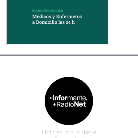
Noticias, actualidad e