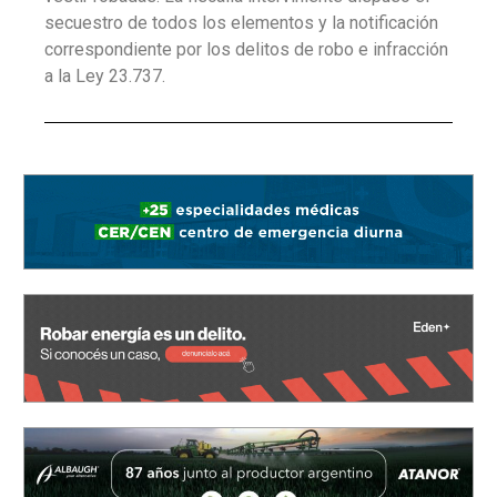
secuestro de todos los elementos y la notificación
correspondiente por los delitos de robo e infracción
a la Ley 23.737.