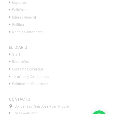
Deportes
Policiales
Interés General
Política
Noticias Anteriores
EL DIARIO
Staff
Redacción
Contacto Comercial
Términos y Condiciones
Políticas de Privacidad
CONTACTO
Bolivar esq. San José - San Nicolás
0336 4454200