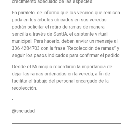
crecimiento adecuado de las especies.
En paralelo, se informó que los vecinos que realicen
poda en los árboles ubicados en sus veredas
podrán solicitar el retiro de ramas de manera
sencilla a través de SantIA, el asistente virtual
municipal. Para hacerlo, deben enviar un mensaje al
336 4284703 con la frase “Recolección de ramas” y
seguir los pasos indicados para confirmar el pedido.
Desde el Municipio recordaron la importancia de
dejar las ramas ordenadas en la vereda, a fin de
facilitar el trabajo del personal encargado de la
recolección.
•
@snciudad