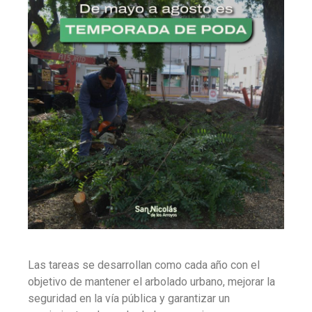
Las tareas se desarrollan como cada año con el
objetivo de mantener el arbolado urbano, mejorar la
seguridad en la vía pública y garantizar un