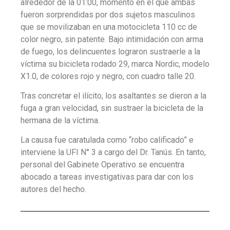
alrededor de la 01:00, momento en el que ambas
fueron sorprendidas por dos sujetos masculinos
que se movilizaban en una motocicleta 110 cc de
color negro, sin patente. Bajo intimidación con arma
de fuego, los delincuentes lograron sustraerle a la
víctima su bicicleta rodado 29, marca Nordic, modelo
X1.0, de colores rojo y negro, con cuadro talle 20.
Tras concretar el ilícito, los asaltantes se dieron a la
fuga a gran velocidad, sin sustraer la bicicleta de la
hermana de la víctima.
La causa fue caratulada como “robo calificado” e
interviene la UFI N° 3 a cargo del Dr. Tanús. En tanto,
personal del Gabinete Operativo se encuentra
abocado a tareas investigativas para dar con los
autores del hecho.