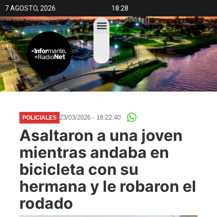
7 AGOSTO, 2026
18:28
23/03/2026 - 18:22:40
POLICIALES
Asaltaron a una joven
mientras andaba en
bicicleta con su
hermana y le robaron el
rodado