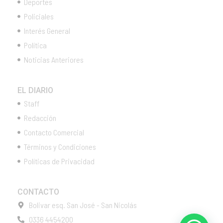
Deportes
Policiales
Interés General
Política
Noticias Anteriores
EL DIARIO
Staff
Redacción
Contacto Comercial
Términos y Condiciones
Políticas de Privacidad
CONTACTO
Bolivar esq. San José - San Nicolás
0336 4454200