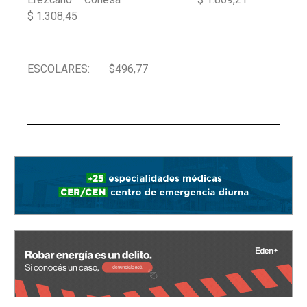
$ 1.308,45
ESCOLARES: $496,77