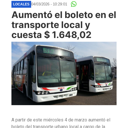
04/03/2026 - 10:29:01
LOCALES
Aumentó el boleto en el
transporte local y
cuesta $ 1.648,02
A partir de este miércoles 4 de marzo aumentó el
boleto del transporte urbano local a cargo de la