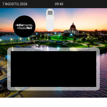
7 AGOSTO, 2026
09:40