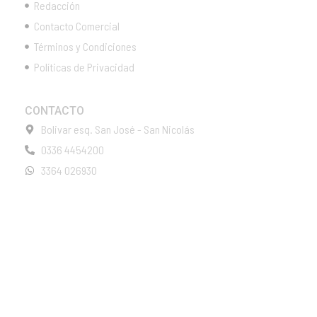
Redacción
Contacto Comercial
Términos y Condiciones
Políticas de Privacidad
CONTACTO
Bolivar esq. San José - San Nicolás
0336 4454200
3364 026930