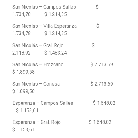
San Nicolás – Campos Salles $
1.734,78 $ 1.214,35
San Nicolás – Villa Esperanza $
1.734,78 $ 1.214,35
San Nicolás – Gral. Rojo $
2.118,92 $ 1.483,24
San Nicolás – Erézcano $ 2.713,69
$ 1.899,58
San Nicolás – Conesa $ 2.713,69
$ 1.899,58
Esperanza – Campos Salles $ 1.648,02
$ 1.153,61
Esperanza – Gral. Rojo $ 1.648,02
$ 1.153,61