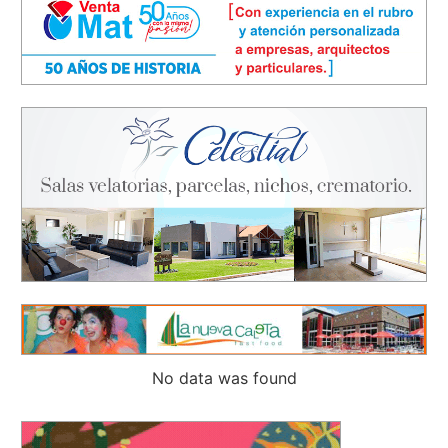
No data was found