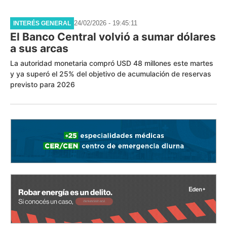
24/02/2026 - 19:45:11
INTERÉS GENERAL
El Banco Central volvió a sumar dólares
a sus arcas
La autoridad monetaria compró USD 48 millones este martes
y ya superó el 25% del objetivo de acumulación de reservas
previsto para 2026