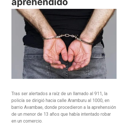
aprehendido
Tras ser alertados a raíz de un llamado al 911, la
policía se dirigió hacia calle Aramburu al 1000, en
barrio Avambae, donde procedieron a la aprehensión
de un menor de 13 años que había intentado robar
en un comercio.