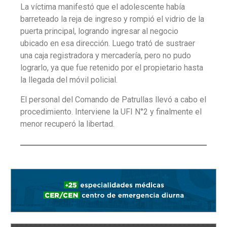
La víctima manifestó que el adolescente había
barreteado la reja de ingreso y rompió el vidrio de la
puerta principal, logrando ingresar al negocio
ubicado en esa dirección. Luego trató de sustraer
una caja registradora y mercadería, pero no pudo
lograrlo, ya que fue retenido por el propietario hasta
la llegada del móvil policial.
El personal del Comando de Patrullas llevó a cabo el
procedimiento. Interviene la UFI N°2 y finalmente el
menor recuperó la libertad.