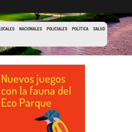
LOCALES
NACIONALES
POLICIALES
POLÍTICA
SALUD