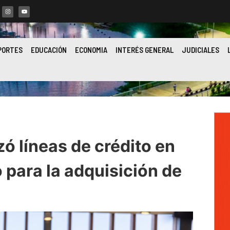
PORTES
EDUCACIÓN
ECONOMIA
INTERÉS GENERAL
JUDICIALES
ó líneas de crédito en
o para la adquisición de