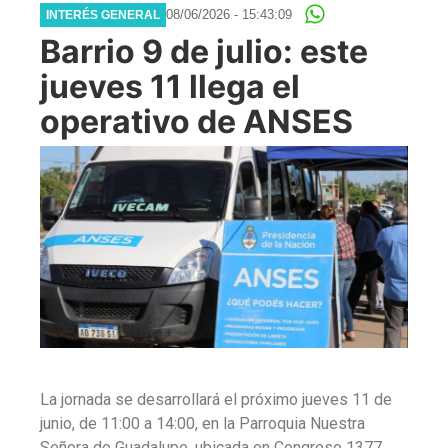
08/06/2026 - 15:43:09
INTERÉS GENERAL
Barrio 9 de julio: este
jueves 11 llega el
operativo de ANSES
La jornada se desarrollará el próximo jueves 11 de
junio, de 11:00 a 14:00, en la Parroquia Nuestra
Señora de Guadalupe, ubicada en Congreso 1377,