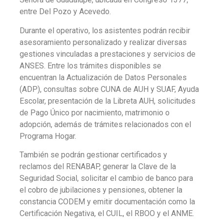
entre Del Pozo y Acevedo.
Durante el operativo, los asistentes podrán recibir
asesoramiento personalizado y realizar diversas
gestiones vinculadas a prestaciones y servicios de
ANSES. Entre los trámites disponibles se
encuentran la Actualización de Datos Personales
(ADP), consultas sobre CUNA de AUH y SUAF, Ayuda
Escolar, presentación de la Libreta AUH, solicitudes
de Pago Único por nacimiento, matrimonio o
adopción, además de trámites relacionados con el
Programa Hogar.
También se podrán gestionar certificados y
reclamos del RENABAP, generar la Clave de la
Seguridad Social, solicitar el cambio de banco para
el cobro de jubilaciones y pensiones, obtener la
constancia CODEM y emitir documentación como la
Certificación Negativa, el CUIL, el RBOO y el ANME.