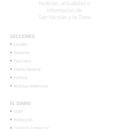
Noticias, actualidad e
Información de
San Nicolás y la Zona
SECCIONES
Locales
Deportes
Policiales
Interés General
Política
Noticias Anteriores
EL DIARIO
Staff
Redacción
Contacto Comercial