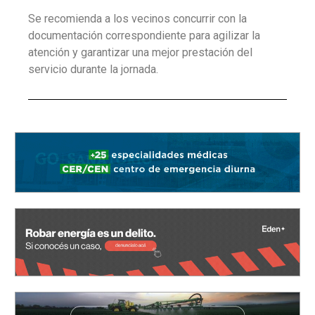
Se recomienda a los vecinos concurrir con la
documentación correspondiente para agilizar la
atención y garantizar una mejor prestación del
servicio durante la jornada.