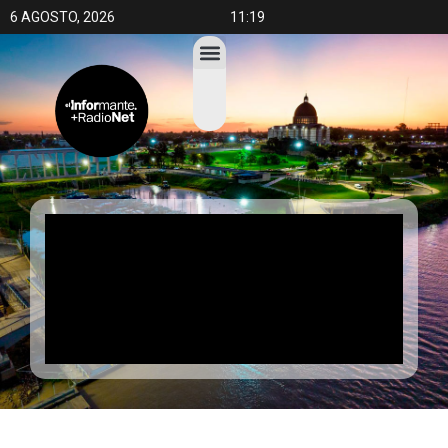
6 AGOSTO, 2026
11:19