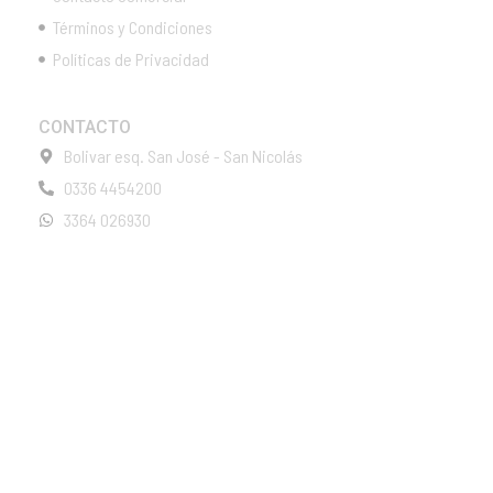
Términos y Condiciones
Políticas de Privacidad
CONTACTO
Bolivar esq. San José - San Nicolás
0336 4454200
3364 026930