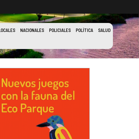
LOCALES
NACIONALES
POLICIALES
POLÍTICA
SALUD