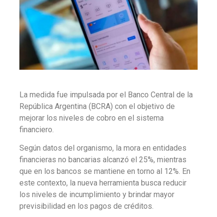
La medida fue impulsada por el Banco Central de la
República Argentina (BCRA) con el objetivo de
mejorar los niveles de cobro en el sistema
financiero.
Según datos del organismo, la mora en entidades
financieras no bancarias alcanzó el 25%, mientras
que en los bancos se mantiene en torno al 12%. En
este contexto, la nueva herramienta busca reducir
los niveles de incumplimiento y brindar mayor
previsibilidad en los pagos de créditos.