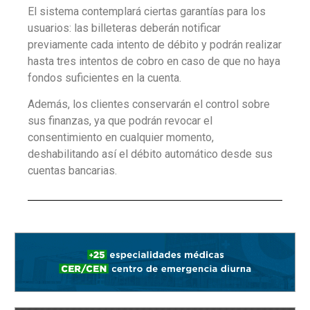
El sistema contemplará ciertas garantías para los
usuarios: las billeteras deberán notificar
previamente cada intento de débito y podrán realizar
hasta tres intentos de cobro en caso de que no haya
fondos suficientes en la cuenta.
Además, los clientes conservarán el control sobre
sus finanzas, ya que podrán revocar el
consentimiento en cualquier momento,
deshabilitando así el débito automático desde sus
cuentas bancarias.