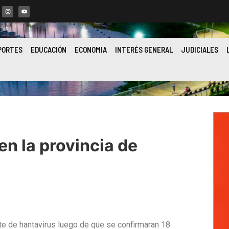
PORTES
EDUCACIÓN
ECONOMIA
INTERÉS GENERAL
JUDICIALES
en la provincia de
te de hantavirus luego de que se confirmaran 18