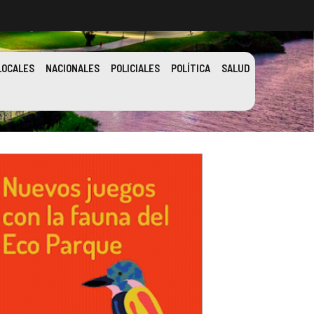
LOCALES
NACIONALES
POLICIALES
POLÍTICA
SALUD