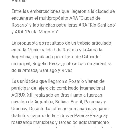
Paraná.
Entre las embarcaciones que llegaron a la ciudad se
encuentran el multipropósito ARA “Ciudad de
Rosario” y las lanchas patrulleras ARA “Río Santiago”
y ARA “Punta Mogotes”.
La propuesta es resultado de un trabajo articulado
entre la Municipalidad de Rosario y la Armada
Argentina, impulsado por el jefe de Gabinete
municipal, Rogelio Biazzi, junto a los comandantes
de la Armada, Santiago y Rivas.
Las unidades que llegaron a Rosario vienen de
participar del ejercicio combinado internacional
ACRUX XII, realizado en Brasil junto a fuerzas
navales de Argentina, Bolivia, Brasil, Paraguay y
Uruguay. Durante las últimas semanas navegaron
distintos tramos de la Hidrovía Paraná-Paraguay
realizando maniobras y tareas de adiestramiento