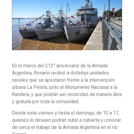
En el marco del 212° aniversario de la Armada
Argentina, Rosario recibió a distintas unidades
navales que se apostaron frente a la intervención
urbana La Pelota, junto al Monumento Nacional a la
Bandera, y que podrán ser recorridas de manera libre
y gratuita por toda la comunidad.
Desde este viernes y hasta el domingo, de 10 a 17,
quienes lo deseen podrán subir a cubierta y conocer
de cerca el trabajo de la Armada Argentina en el río