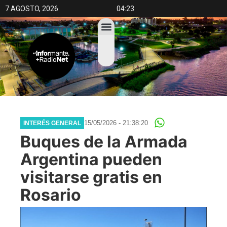
7 AGOSTO, 2026
04:23
15/05/2026 - 21:38:20
INTERÉS GENERAL
Buques de la Armada
Argentina pueden
visitarse gratis en
Rosario