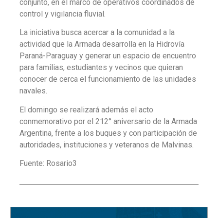
conjunto, en el marco de operativos coordinados de
control y vigilancia fluvial.
La iniciativa busca acercar a la comunidad a la
actividad que la Armada desarrolla en la Hidrovía
Paraná-Paraguay y generar un espacio de encuentro
para familias, estudiantes y vecinos que quieran
conocer de cerca el funcionamiento de las unidades
navales.
El domingo se realizará además el acto
conmemorativo por el 212° aniversario de la Armada
Argentina, frente a los buques y con participación de
autoridades, instituciones y veteranos de Malvinas.
Fuente: Rosario3