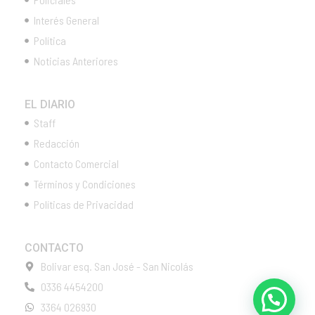
Interés General
Política
Noticias Anteriores
EL DIARIO
Staff
Redacción
Contacto Comercial
Términos y Condiciones
Políticas de Privacidad
CONTACTO
Bolivar esq. San José - San Nicolás
0336 4454200
3364 026930