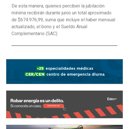
De esta manera, quienes perciben la jubilación
mínima recibirán durante junio un total aproximado
de $674.976,99, suma que incluye el haber mensual
actualizado, el bono y el Sueldo Anual
Complementario (SAC).