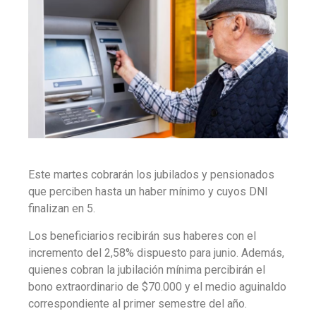
Este martes cobrarán los jubilados y pensionados
que perciben hasta un haber mínimo y cuyos DNI
finalizan en 5.
Los beneficiarios recibirán sus haberes con el
incremento del 2,58% dispuesto para junio. Además,
quienes cobran la jubilación mínima percibirán el
bono extraordinario de $70.000 y el medio aguinaldo
correspondiente al primer semestre del año.