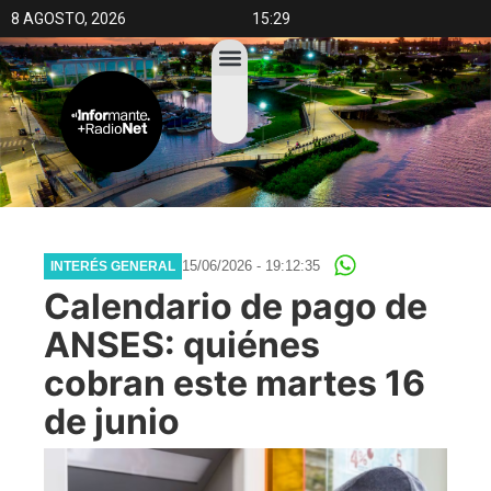
8 AGOSTO, 2026
15:29
15/06/2026 - 19:12:35
INTERÉS GENERAL
Calendario de pago de
ANSES: quiénes
cobran este martes 16
de junio