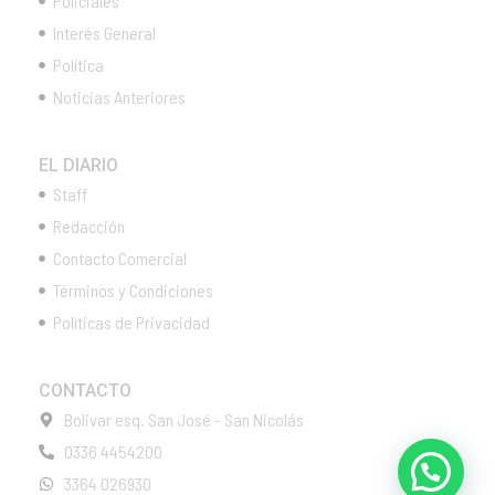
Policiales
Interés General
Política
Noticias Anteriores
EL DIARIO
Staff
Redacción
Contacto Comercial
Términos y Condiciones
Políticas de Privacidad
CONTACTO
Bolivar esq. San José - San Nicolás
0336 4454200
3364 026930