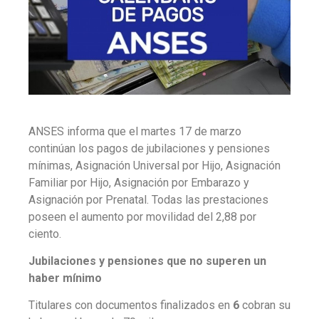
ANSES informa que el martes 17 de marzo
continúan los pagos de jubilaciones y pensiones
mínimas, Asignación Universal por Hijo, Asignación
Familiar por Hijo, Asignación por Embarazo y
Asignación por Prenatal. Todas las prestaciones
poseen el aumento por movilidad del 2,88 por
ciento.
Jubilaciones y pensiones que no superen un
haber mínimo
Titulares con documentos finalizados en
6
cobran su