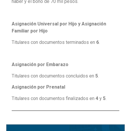
haber y el bono de 70 mil pesos.
Asignación Universal por Hijo y Asignación
Familiar por Hijo
Titulares con documentos terminados en
6
.
Asignación por Embarazo
Titulares con documentos concluidos en
5
.
Asignación por Prenatal
Titulares con documentos finalizados en
4
y
5
.