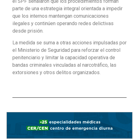
el SPF señalaron que los procedimientos forman
parte de una estrategia integral orientada a impedir
que los internos mantengan comunicaciones
ilegales y continúen operando redes delictivas
desde prisión.
La medida se suma a otras acciones impulsadas por
el Ministerio de Seguridad para reforzar el control
penitenciario y limitar la capacidad operativa de
bandas criminales vinculadas al narcotráfico, las
extorsiones y otros delitos organizados.