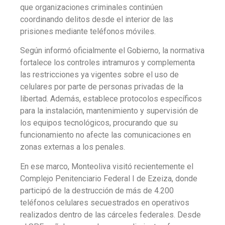
que organizaciones criminales continúen
coordinando delitos desde el interior de las
prisiones mediante teléfonos móviles.
Según informó oficialmente el Gobierno, la normativa
fortalece los controles intramuros y complementa
las restricciones ya vigentes sobre el uso de
celulares por parte de personas privadas de la
libertad. Además, establece protocolos específicos
para la instalación, mantenimiento y supervisión de
los equipos tecnológicos, procurando que su
funcionamiento no afecte las comunicaciones en
zonas externas a los penales.
En ese marco, Monteoliva visitó recientemente el
Complejo Penitenciario Federal I de Ezeiza, donde
participó de la destrucción de más de 4.200
teléfonos celulares secuestrados en operativos
realizados dentro de las cárceles federales. Desde